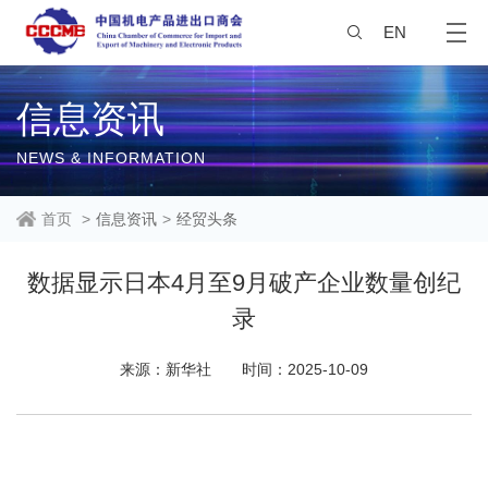
EN
信息资讯
NEWS & INFORMATION
首页
>
信息资讯
>
经贸头条
数据显示日本4月至9月破产企业数量创纪
录
来源：新华社
时间：2025-10-09