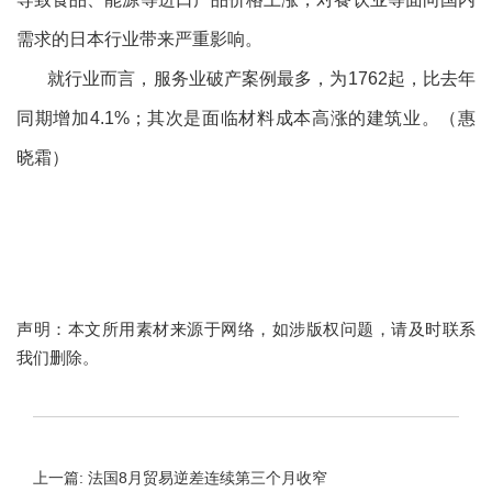
需求的日本行业带来严重影响。
就行业而言，服务业破产案例最多，为1762起，比去年
同期增加4.1%；其次是面临材料成本高涨的建筑业。
（惠
晓霜）
声明：本文所用素材来源于网络，如涉版权问题，请及时联系
我们删除。
上一篇: 法国8月贸易逆差连续第三个月收窄