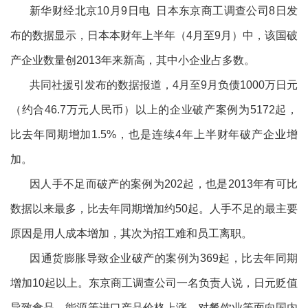
新华财经北京10月9日电 日本东京商工调查公司8日发
布的数据显示，日本本财年上半年（4月至9月）中，该国破
产企业数量创2013年来新高，其中小企业占多数。
共同社援引发布的数据报道，4月至9月负债1000万日元
（约合46.7万元人民币）以上的企业破产案例为5172起，
比去年同期增加1.5%，也是连续4年上半财年破产企业增
加。
因人手不足而破产的案例为202起，也是2013年有可比
数据以来最多，比去年同期增加约50起。人手不足的最主要
原因是用人成本增加，其次为招工难和员工离职。
因通货膨胀导致企业破产的案例为369起，比去年同期
增加10起以上。东京商工调查公司一名负责人说，日元贬值
导致食品、能源等进口产品价格上涨，对餐饮业等面向国内