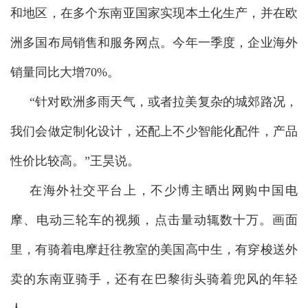
和地区，在多个东南亚国家实现本土化生产，并在欧
洲多国布局销售和服务网点。今年一季度，企业海外
销量同比大增70%。
“针对欧洲多雨天气，或者拉美复杂的城郊路况，
我们会做定制化设计，还配上不少智能化配件，产品
性价比较高。”王昊说。
在海外社交平台上，不少博主晒出网购中国电
摩、电动三轮车的视频，点击量动辄数十万。画面
里，有骑着电摩赶往教室的美国高中生，有穿梭送外
卖的东南亚骑手，还有在巴黎街头骑着兜风的年轻