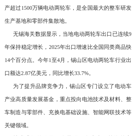
产超过1500万辆电动两轮车，是全国最大的整车研发
生产基地和零部件集散地。
无锡海关数据显示，当地电动两轮车出口已连续9
年保持稳定增长，2025年出口增速比全国同类商品快
14个百分点。今年1至4月，锡山区电动两轮车行业出
口额达2.87亿美元，同比增长33.7%。
为了提升品牌竞争力，锡山区专门设立了电动车
产业高质量发展基金，重点投向电池技术及材料、整
车制造与零部件、充换电基础设施、智能网联技术等
关键领域。