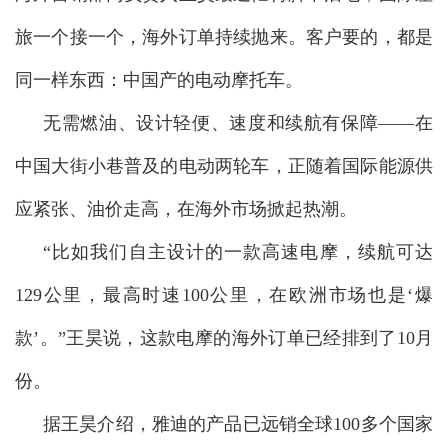
旅一个接一个，海外订单持续抛来。客户要的，都是
同一样东西：中国产的电动摩托车。
无需燃油、设计轻便、速度和续航有保障——在
中国大街小巷普及的电动两轮车，正随着国际能源供
应紧张、油价走高，在海外市场掀起热潮。
“比如我们自主设计的一款高速电摩，续航可达
129公里，最高时速100公里，在欧洲市场也是‘爆
款’。”王昊说，这款电摩的海外订单已经排到了10月
份。
据王昊介绍，雅迪的产品已远销全球100多个国家