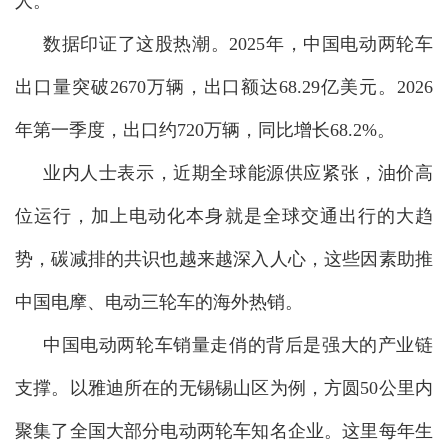
人。
数据印证了这股热潮。2025年，中国电动两轮车
出口量突破2670万辆，出口额达68.29亿美元。2026
年第一季度，出口约720万辆，同比增长68.2%。
业内人士表示，近期全球能源供应紧张，油价高
位运行，加上电动化本身就是全球交通出行的大趋
势，碳减排的共识也越来越深入人心，这些因素助推
中国电摩、电动三轮车的海外热销。
中国电动两轮车销量走俏的背后是强大的产业链
支撑。以雅迪所在的无锡锡山区为例，方圆50公里内
聚集了全国大部分电动两轮车知名企业。这里每年生