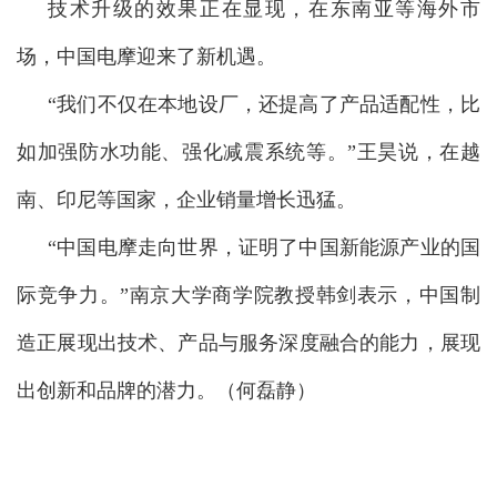
技术升级的效果正在显现，在东南亚等海外市
场，中国电摩迎来了新机遇。
“我们不仅在本地设厂，还提高了产品适配性，比
如加强防水功能、强化减震系统等。”王昊说，在越
南、印尼等国家，企业销量增长迅猛。
“中国电摩走向世界，证明了中国新能源产业的国
际竞争力。”南京大学商学院教授韩剑表示，中国制
造正展现出技术、产品与服务深度融合的能力，展现
出创新和品牌的潜力。
（何磊静）