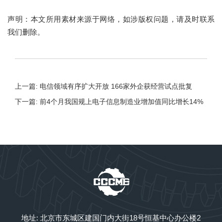
声明：本文所用素材来源于网络，如涉版权问题，请及时联系
我们删除。
上一篇: 电信领域有序扩大开放 166家外企获经营试点批复
下一篇: 前4个月我国规上电子信息制造业增加值同比增长14%
地址: 北京市东城区建国门内大街18号恒基中心办公楼2