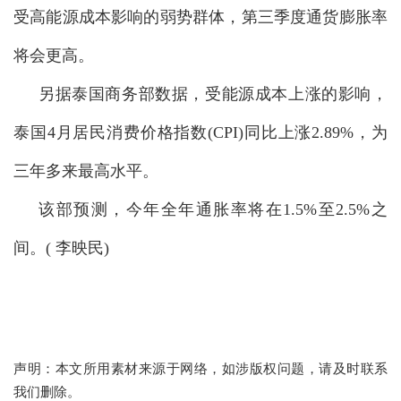
受高能源成本影响的弱势群体，第三季度通货膨胀率
将会更高。
另据泰国商务部数据，受能源成本上涨的影响，
泰国4月居民消费价格指数(CPI
)同比上涨2.89%，为
三年多来最高水平。
该部预测，今年全年通胀率将在1.5%至2.5%之
间。( 李映民)
声明：本文所用素材来源于网络，如涉版权问题，请及时联系
我们删除。