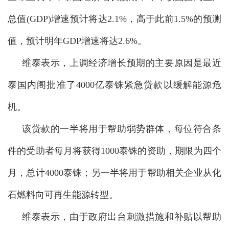
总值(GDP
)增速预计将达2.1%，高于此前1.5%的预测
值，预计明年GDP增速将达2.6%。
维泰表示，上调经济增长预期的主要原因是最近
泰国内阁批准了4000亿泰铢紧急贷款以缓解能源危
机。
该贷款的一半将用于帮助弱势群体，每位符合条
件的受助者每月将获得1000泰铢的资助，期限为四个
月，总计4000泰铢；另一半将用于帮助相关企业从化
石燃料向可再生能源转型。
维泰表示，由于政府出台刺激
措施和补贴以帮助