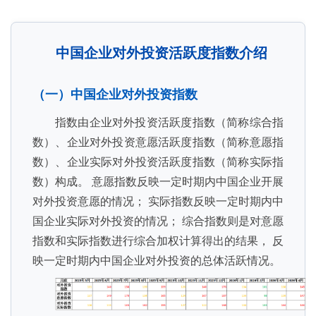
中国企业对外投资活跃度指数介绍
（一）中国企业对外投资指数
指数由企业对外投资活跃度指数（简称综合指
数）、企业对外投资意愿活跃度指数（简称意愿指
数）、企业实际对外投资活跃度指数（简称实际指
数）构成。 意愿指数反映一定时期内中国企业开展
对外投资意愿的情况； 实际指数反映一定时期内中
国企业实际对外投资的情况； 综合指数则是对意愿
指数和实际指数进行综合加权计算得出的结果， 反
映一定时期内中国企业对外投资的总体活跃情况。