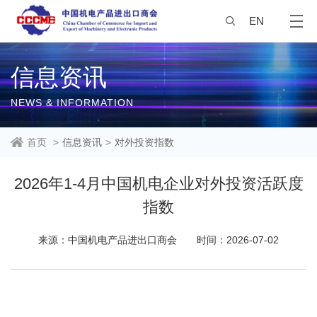
EN
信息资讯
NEWS & INFORMATION
首页
>
信息资讯
>
对外投资指数
2026年1-4月中国机电企业对外投资活跃度
指数
来源：中国机电产品进出口商会
时间：2026-07-02