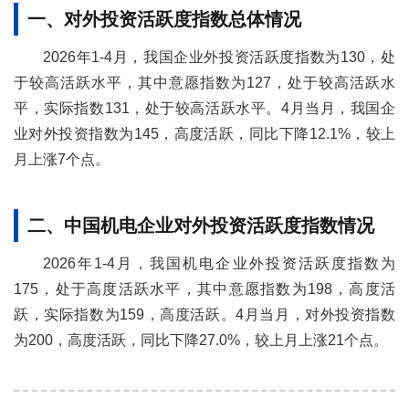
一、对外投资活跃度指数总体情况
2026年1-4月，我国企业外投资活跃度指数为130，处
于较高活跃水平，其中意愿指数为127，处于较高活跃水
平，实际指数131，处于较高活跃水平。4月当月，我国企
业对外投资指数为145，高度活跃，同比下降12.1%，较上
月上涨7个点。
二、中国机电企业对外投资活跃度指数情况
2026年1-4月，我国机电企业外投资活跃度指数为
175，处于高度活跃水平，其中意愿指数为198，高度活
跃，实际指数为159，高度活跃。4月当月，对外投资指数
为200，高度活跃，同比下降27.0%，较上月上涨21个点。