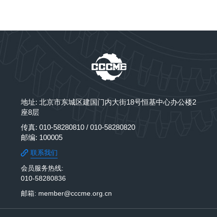
地址: 北京市东城区建国门内大街18号恒基中心办公楼2
座8层
传真: 010-58280810 / 010-58280820
邮编: 100005
联系我们
会员服务热线:
010-58280836
邮箱: member@cccme.org.cn