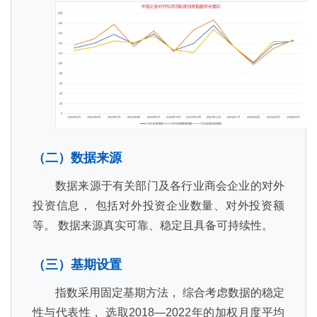
（二）数据来源
数据来源于有关部门及各行业商会企业的对外
投资信息， 包括对外投资企业数量、对外投资额
等。 数据来源真实可靠、稳定且具备可持续性。
（三）基期设置
指数采用固定基期方法， 综合考虑数据的稳定
性与代表性， 选取2018—2022年的加权月度平均