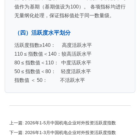
值作为基期（基期值设为100）。 各项指标均进行
无量纲化处理，保证指标值处于同一数量级。
（四）活跃度水平划分
活跃度指数≥140： 高度活跃水平
110 ≤ 指数值＜140：较高活跃水平
80 ≤ 指数值＜110： 中度活跃水平
50 ≤ 指数值＜80： 轻度活跃水平
指数值 ＜ 50： 不活跃水平
上一篇: 2026年1-5月中国机电企业对外投资活跃度指数
下一篇: 2026年1-3月中国机电企业对外投资活跃度指数