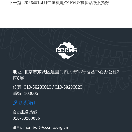
下一篇: 2026年1-4月中国机电企业对外投资活跃度指数
地址: 北京市东城区建国门内大街18号恒基中心办公楼2
座8层
传真: 010-58280810 / 010-58280820
邮编: 100005
联系我们
会员服务热线:
010-58280836
邮箱: member@cccme.org.cn