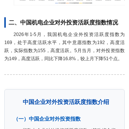
二、中国机电企业对外投资活跃度指数情况
2026年1-5月，我国机电企业外投资活跃度指数为
169，处于高度活跃水平，其中意愿指数为192，高度活
跃，实际指数为155，高度活跃。5月当月，对外投资指数
为149，高度活跃，同比下降16.8%，较上月下降51个点。
中国企业对外投资活跃度指数介绍
（一）中国企业对外投资指数