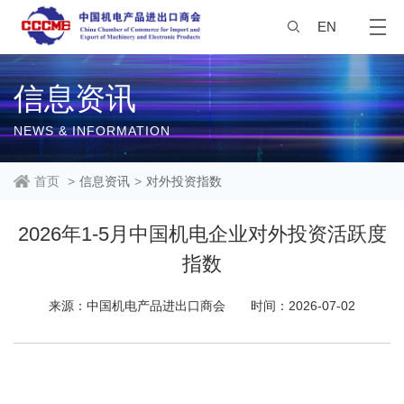
EN
信息资讯
NEWS & INFORMATION
首页
>
信息资讯
>
对外投资指数
2026年1-5月中国机电企业对外投资活跃度
指数
来源：中国机电产品进出口商会
时间：2026-07-02