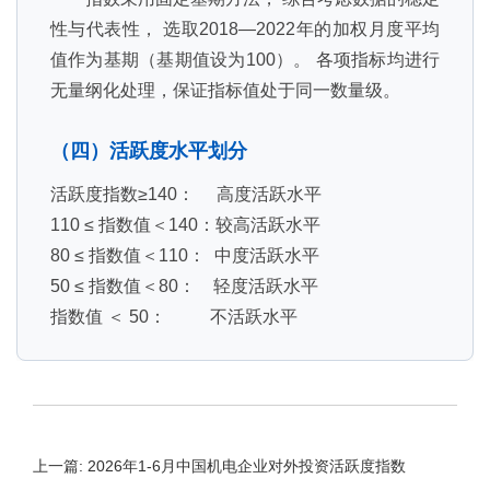
性与代表性， 选取2018—2022年的加权月度平均
值作为基期（基期值设为100）。 各项指标均进行
无量纲化处理，保证指标值处于同一数量级。
（四）活跃度水平划分
活跃度指数≥140： 高度活跃水平
110 ≤ 指数值＜140：较高活跃水平
80 ≤ 指数值＜110： 中度活跃水平
50 ≤ 指数值＜80： 轻度活跃水平
指数值 ＜ 50： 不活跃水平
上一篇: 2026年1-6月中国机电企业对外投资活跃度指数