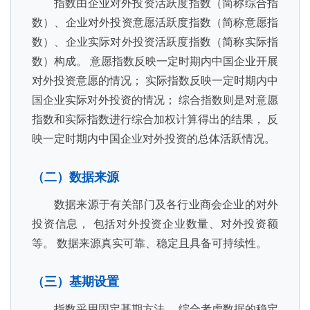
指数由企业对外投资活跃度指数（简称综合指
数）、企业对外投资意愿活跃度指数（简称意愿指
数）、企业实际对外投资活跃度指数（简称实际指
数）构成。 意愿指数反映一定时期内中国企业开展
对外投资意愿的情况； 实际指数反映一定时期内中
国企业实际对外投资的情况； 综合指数则是对意愿
指数和实际指数进行综合加权计算得出的结果， 反
映一定时期内中国企业对外投资的总体活跃情况。
（二）数据来源
数据来源于有关部门及各行业商会企业的对外
投资信息， 包括对外投资企业数量、对外投资额
等。 数据来源真实可靠、稳定且具备可持续性。
（三）基期设置
指数采用固定基期方法， 综合考虑数据的稳定