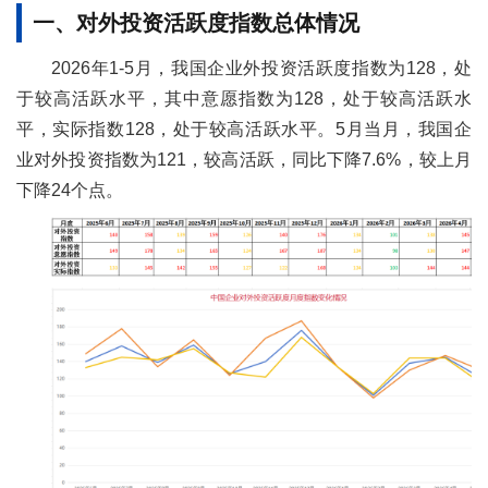
一、对外投资活跃度指数总体情况
2026年1-5月，我国企业外投资活跃度指数为128，处
于较高活跃水平，其中意愿指数为128，处于较高活跃水
平，实际指数128，处于较高活跃水平。5月当月，我国企
业对外投资指数为121，较高活跃，同比下降7.6%，较上月
下降24个点。