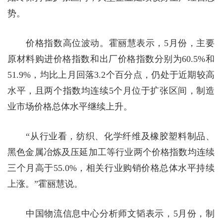
势。
价格指数高位波动。霍丽慧表示，5月份，主要
原材料购进价格指数和出厂价格指数分别为60.5%和
51.9%，均比上月回落3.2个百分点，仍处于近期较高
水平，且两个指数均连续5个月位于扩张区间，制造
业市场价格总体水平继续上升。
“从行业看，纺织、化学纤维及橡胶塑料制品、
黑色金属冶炼及压延加工等行业两个价格指数均连续
三个月高于55.0%，相关行业购销价格总体水平持续
上涨。”霍丽慧说。
中国物流信息中心分析师文韬表示，5月份，制