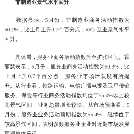
非制造业景气水平回升
数据显示，5月份，非制造业商务活动指数为
50.1%，比上月上升0.7个百分点，非制造业景气水平
回升。
具体看，服务业商务活动指数升至扩张区间。霍
丽慧表示，5月份，服务业商务活动指数为50.3%，比
上月上升0.7个百分点，服务业市场活跃度有所提
升。从行业看，铁路运输、电信广播电视及卫星传输
服务、保险等行业商务活动指数均位于55.0%以上较
高景气区间，业务总量增长较快。从市场预期看，5
月份，服务业业务活动预期指数为55.4%，继续位于
较高景气区间，表明多数服务业企业对近期市场发展
预期总体乐观。