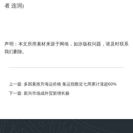
者 连润)
声明：本文所用素材来源于网络，如涉版权问题，请及时联系
我们删除。
上一篇: 多因素推升海运价格 集运指数近七周累计涨超60%
下一篇: 新兴市场成外贸新增长极