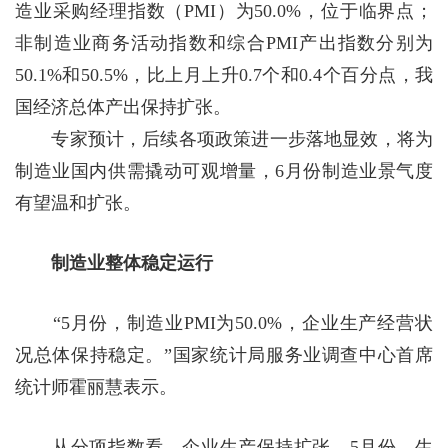
造业采购经理指数（PMI）为50.0%，位于临界点；
非制造业商务活动指数和综合PMI产出指数分别为
50.1%和50.5%，比上月上升0.7个和0.4个百分点，我
国经济总体产出保持扩张。
专家预计，后续各项政策进一步落地显效，将为
制造业国内供需撬动可观增量，6月份制造业景气度
有望温和扩张。
制造业整体稳定运行
“5月份，制造业PMI为50.0%，企业生产经营状
况总体保持稳定。”国家统计局服务业调查中心首席
统计师霍丽慧表示。
从分项指数看，企业生产保持扩张。5月份，生