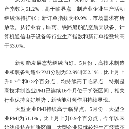
产指数为51.2%，高于临界点，制造业企业生产活动
继续保持扩张；新订单指数为49.9%，市场需求有所
放缓。从行业看，医药、铁路船舶航空航天设备、计
算机通信电子设备等行业生产指数和新订单指数均高
于53.0%。
新动能发展态势继续向好。5月份，高技术制造
业和装备制造业PMI分别为52.9%和52.1%，比上月上
升0.7个和0.3个百分点，均持续高于临界点，特别是
高技术制造业PMI已连续16个月位于扩张区间，相关
行业保持良好增势，新动能引领作用持续显现。
大型企业PMI持续高于临界点。5月份，大型企
业PMI为51.1%，比上月上升0.9个百分点，今年以来
始终保持在扩张区间，大型企业延续较好生产经营态