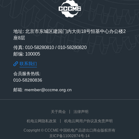
地址: 北京市东城区建国门内大街18号恒基中心办公楼2
座8层
传真: 010-58280810 / 010-58280820
邮编: 100005
联系我们
会员服务热线:
010-58280836
邮箱: member@cccme.org.cn
关于商会
法律声明
机电云网隐私政策
机电云网用户协议及免责声明
Copyright © CCCME 中国机电产品进出口商会版权所有
京ICP备11002874号-14