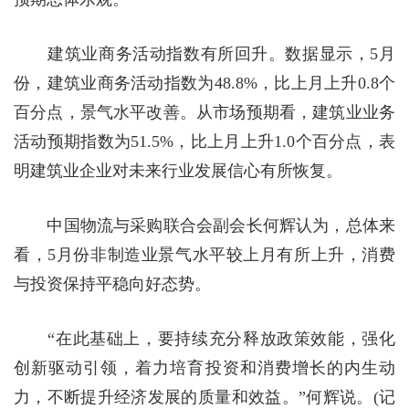
建筑业商务活动指数有所回升。数据显示，5月
份，建筑业商务活动指数为48.8%，比上月上升0.8个
百分点，景气水平改善。从市场预期看，建筑业业务
活动预期指数为51.5%，比上月上升1.0个百分点，表
明建筑业企业对未来行业发展信心有所恢复。
中国物流与采购联合会副会长何辉认为，总体来
看，5月份非制造业景气水平较上月有所上升，消费
与投资保持平稳向好态势。
“在此基础上，要持续充分释放政策效能，强化
创新驱动引领，着力培育投资和消费增长的内生动
力，不断提升经济发展的质量和效益。”何辉说。(记