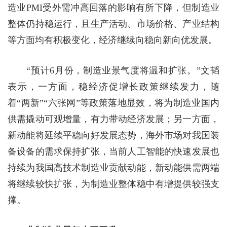
造业PMI受外需冲高回落的影响有所下降，但制造业
整体仍持稳运行，且生产活动、市场价格、产业结构
等方面均有积极变化，经济继续向稳向新向优发展。
“预计6月份，制造业景气度将温和扩张。”文韬
表示，一方面，稳经济促增长政策继续发力，随
着“两新”“六张网”等政策落地显效，将为制造业国内
供需撬动可观增量，有力带动经济发展；另一方面，
新动能将延续平稳向好发展态势，海外市场对我国装
备设备的需求保持扩张，当前人工智能的快速发展也
持续为我国高技术制造业贡献动能，新动能供需两端
将继续较快扩张，为制造业整体稳中有增提供较强支
撑。