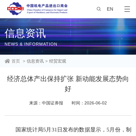
EN
信息资讯
NEWS & INFORMATION
首页
>
信息资讯
>
经贸宏观
经济总体产出保持扩张 新动能发展态势向
好
来源：中国证券报
时间：2026-06-02
国家统计局5月31日发布的数据显示，5月份，制