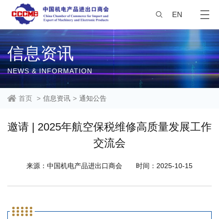
EN
信息资讯
NEWS & INFORMATION
首页
>
信息资讯
>
通知公告
邀请 | 2025年航空保税维修高质量发展工作
交流会
来源：中国机电产品进出口商会
时间：2025-10-15