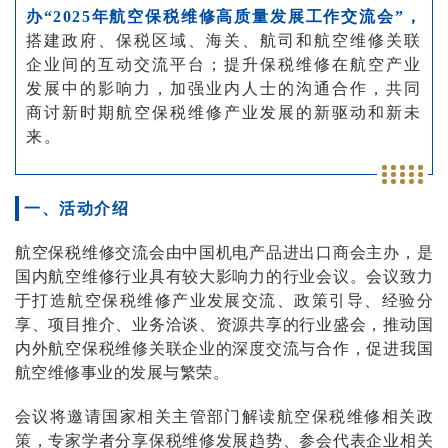
办“2025年航空保税维修高质量发展工作交流会”，
搭建政府、保税区域、海关、航司和航空维修关联
企业间的互动交流平台；提升保税维修在航空产业
发展中的影响力，加强业内人士的沟通合作，共同
商讨新时期航空保税维修产业发展的新驱动和新未
来。
一、活动介绍
航空保税维修交流会由中国机电产品进出口商会主办，是
国内航空维修行业具有较大影响力的行业会议。会议致力
于打造航空保税维修产业发展交流、政策引导、经验分
享、项目推介、业务洽谈、资源共享的行业盛会，推动国
内外航空保税维修关联企业的深度交流与合作，促进我国
航空维修事业的发展与繁荣。
会议将邀请国家相关主管部门解读航空保税维修相关政
策，专家学者分享保税维修发展趋势、参会代表企业相关