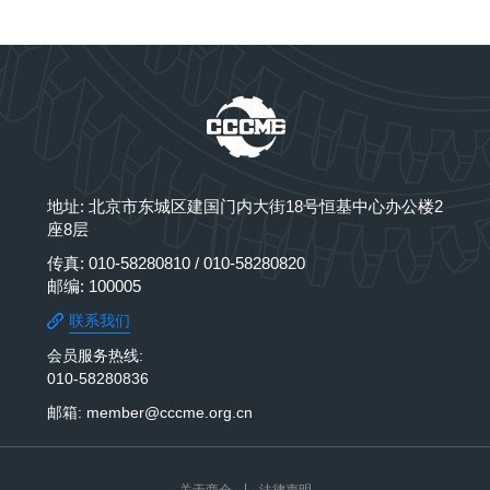
地址: 北京市东城区建国门内大街18号恒基中心办公楼2
座8层
传真: 010-58280810 / 010-58280820
邮编: 100005
联系我们
会员服务热线:
010-58280836
邮箱: member@cccme.org.cn
关于商会
法律声明