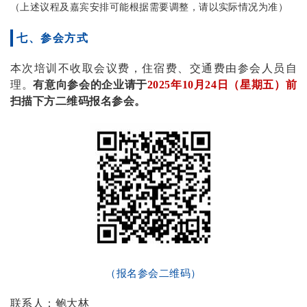
（上述议程及嘉宾安排可能根据需要调整，请以实际情况为准）
七、参会方式
本次培训不收取会议费，住宿费、交通费由参会人员自
理。
有意向参会的企业请于
2025年10月24日（星期五）前
扫描下方二维码报名参会。
（报名参会二维码）
联系人：
鲍大林