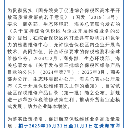
为贯彻落实《国务院关于促进综合保税区高水平开
放高质量发展的若干意见》（国发〔2019〕3号）
要求，商务部、生态环境部、海关总署联合发布的
《关于支持综合保税区内企业开展维修业务的公
告》提出，在综合保税区内打造具有影响力和竞争
力的检测维修中心，允许综合保税区内企业开展高
技术、高附加值、符合环保要求的保税检测和全球
维修业务。2024年2月，商务部、生态环境部、海
关总署发布《关于发布第三批综合保税区维修产品
目录的公告》（2024年第7号）；2025年3月，商务
部办公厅、生态环境部办公厅、海关总署办公厅发
布《关于开展保税维修有关工作的通知》，自贸试
验区保税维修产品目录（第一批）随之公布。新规
进一步释放保税维修政策红利，推动外贸新业态模
式发展，助力企业降本增效。
为落实政策指引，促进航空保税维修业务高质量发
展，
拟于2025年10月31日至11月1日在珠海市举