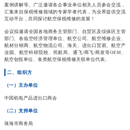
案例讲解等。广泛邀请各企事业单位相关人员参会交流，
汇集来自保税维修领域的专家学者代表，为业界提供交流
互动平台，共同探讨航空保税维修的发展！
会议拟邀请全国各地商务主管部门、自贸区及综保区主管
部门、各临空经济管理单位、航空公司、航空维修企业、
航材分销商、航空物流公司、海关、进出口贸易、航空产
业园、航空科研院校、民航局、通飞/商飞/商发等OEM、
航空创投单位、各类航空保税维修关联单位代表。
二、组织方
（一）主办单位
中国机电产品进出口商会
（二）支持单位
珠海市商务局