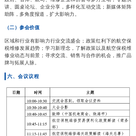
讲、圆桌论坛、企业分享，多样化互动交流；新媒体矩阵
助阵，多角度报道，扩大影响力。
（二）参会价值
区域和行业有影响力行业交流盛会；政策红利下的航空保
税维修发展趋势；学习新理念，了解政策以及航空保税维
修业动态与前景；寻求交流、销售与合作的机会，推广品
牌与拓展人脉。
六、会议议程