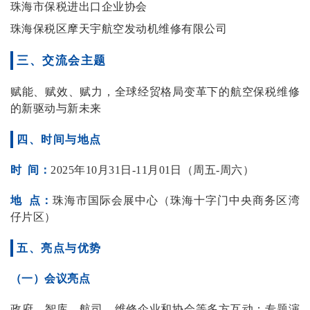
珠海市保税进出口企业协会
珠海保税区摩天宇航空发动机维修有限公司
三、交流会主题
赋能、赋效、赋力，全球经贸格局变革下的航空保税维修
的新驱动与新未来
四、时间与地点
时 间：
2025年10月31日-11月01日（周五-周六）
地 点：
珠海市国际会展中心（珠海十字门中央商务区湾
仔片区）
五、亮点与优势
（一）会议亮点
政府、智库、航司、维修企业和协会等多方互动；专题演