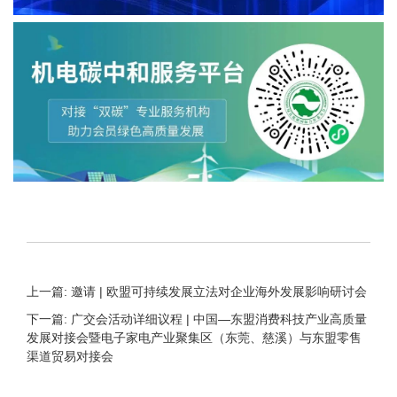
上一篇: 邀请 | 欧盟可持续发展立法对企业海外发展影响研讨会
下一篇: 广交会活动详细议程 | 中国—东盟消费科技产业高质量
发展对接会暨电子家电产业聚集区（东莞、慈溪）与东盟零售
渠道贸易对接会