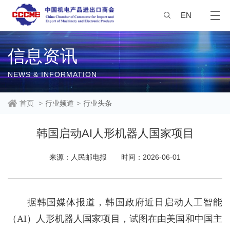
EN
信息资讯
NEWS & INFORMATION
首页
>
行业频道
>
行业头条
韩国启动AI人形机器人国家项目
来源：人民邮电报
时间：2026-06-01
据韩国媒体报道，韩国政府近日启动人工智能
（AI）人形机器人国家项目，试图在由美国和中国主