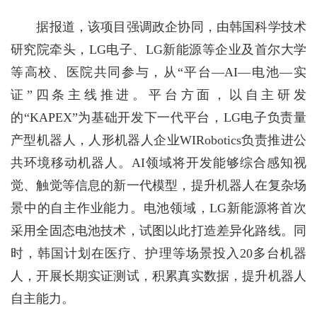
据报道，该项目强调政企协同，由韩国科学技术
研究院牵头，LG电子、LG新能源等企业及首尔大学
等高校、医院共同参与，从“平台—AI—电池—实
证”四条主线推进。平台方面，以自主研发
的“KAPEX”为基础开发下一代平台，LG电子负责量
产型机器人，人形机器人企业WIRobotics负责推进公
共环境移动机器人。AI领域将开发能够综合感知视
觉、触觉等信息的新一代模型，提升机器人在复杂场
景中的自主作业能力。电池领域，LG新能源将首次
采用全固态电池技术，试图以此打造差异化路线。同
时，韩国计划在医疗、护理等场景投入20多台机器
人，开展长期实证测试，积累真实数据，提升机器人
自主能力。