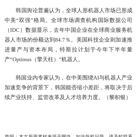
韩国舆论普遍认为，全球人形机器人市场已形成
中美“双强”格局。全球市场调查机构国际数据公司
（IDC）数据显示，去年中国企业在全球商业服务机
器人市场的份额达到84.7％。美国科技企业则加速推
进量产与资本布局，特斯拉计划于今年下半年量
产“Optimus（擎天柱）”机器人。
韩国业内专家认为，在中美围绕AI与机器人产业
加速竞争的背景下，韩国能否缩小差距，将取决于后
续产业扶持、监管改革及人才培养力度。（黎枳银）
声明：本文所用素材来源于网络，如涉版权问题，请及时联系