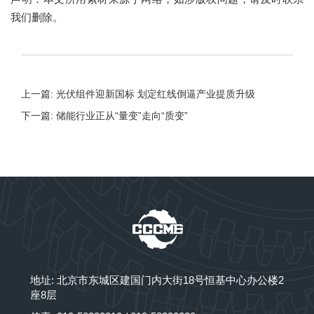
我们删除。
上一篇: 光伏组件迎新国标 划定红线倒逼产业提质升级
下一篇: 储能行业正从“量变”走向“质变”
地址: 北京市东城区建国门内大街18号恒基中心办公楼2
座8层