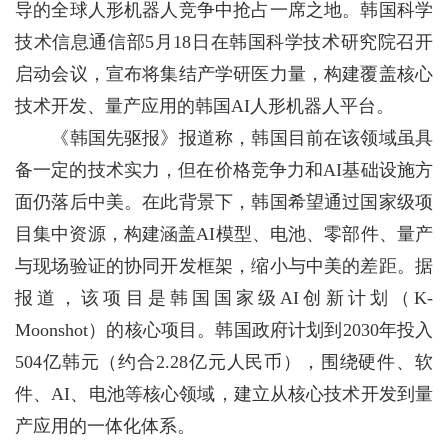
导的全球人形机器人竞争中抢占一席之地。韩国科学
技术信息通信部5月18日在韩国科学技术研究院召开
启动会议，宣布将集结产学研医力量，构建覆盖核心
技术开发、量产应用的韩国AI人形机器人平台。
《韩国先驱报》报道称，韩国目前在该领域虽具
备一定的技术实力，但在价格竞争力和AI基础设施方
面仍落后中美。在此背景下，韩国希望通过国家级项
目集中资源，构建涵盖AI模型、电池、零部件、量产
与现场验证的协同开发框架，缩小与中美的差距。据
报道，该项目是韩国国家级AI创新计划（K-
Moonshot）的核心项目。韩国政府计划到2030年投入
504亿韩元（约合2.28亿元人民币），围绕硬件、软
件、AI、电池等核心领域，建立从核心技术开发到量
产应用的一体化体系。