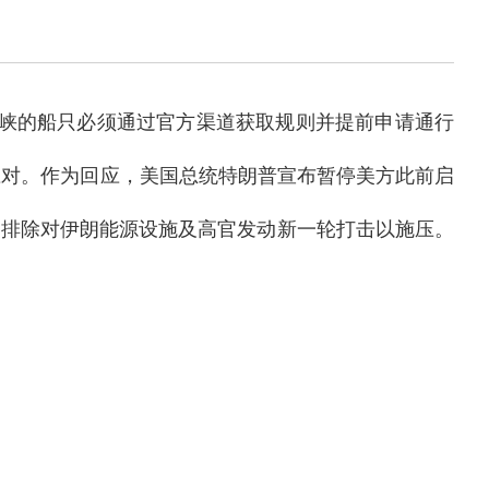
峡的船只必须通过官方渠道获取规则并提前申请通行
应对。作为回应，美国总统特朗普宣布暂停美方此前启
不排除对伊朗能源设施及高官发动新一轮打击以施压。