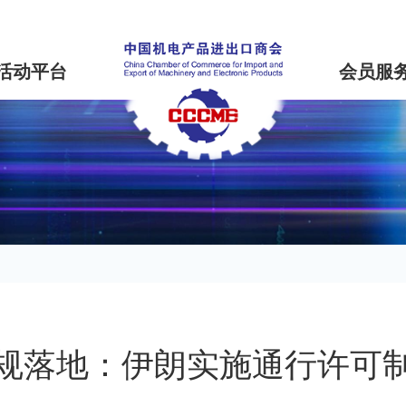
活动平台
会员服
规落地：伊朗实施通行许可