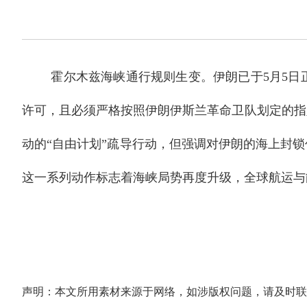
霍尔木兹海峡通行规则生变。伊朗已于5月5日
许可，且必须严格按照伊朗伊斯兰革命卫队划定的指
动的“自由计划”疏导行动，但强调对伊朗的海上封
这一系列动作标志着海峡局势再度升级，全球航运与
声明：本文所用素材来源于网络，如涉版权问题，请及时联