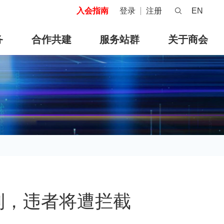
入会指南
登录
注册
EN
务
合作共建
服务站群
关于商会
制，违者将遭拦截