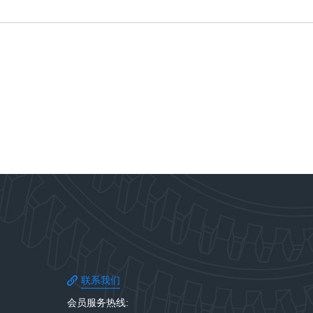
联系我们
会员服务热线: