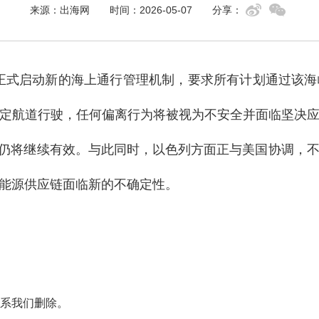
来源：出海网
时间：2026-05-07
分享：
正式启动新的海上通行管理机制，要求所有计划通过该海
定航道行驶，任何偏离行为将被视为不安全并面临坚决
锁仍将继续有效。与此同时，以色列方面正与美国协调，
能源供应链面临新的不确定性。
系我们删除。