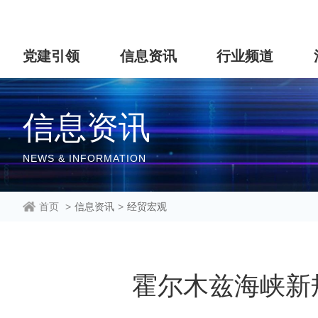
党建引领
信息资讯
行业频道
信息资讯
NEWS & INFORMATION
首页
>
信息资讯
>
经贸宏观
霍尔木兹海峡新