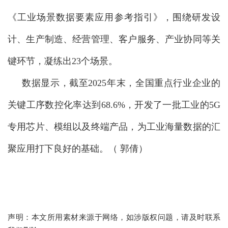
《工业场景数据要素应用参考指引》，围绕研发设
计、生产制造、经营管理、客户服务、产业协同等关
键环节，凝练出23个场景。
数据显示，截至2025年末，全国重点行业企业的
关键工序
数控化率达到68.6%，开发了一批工业的5G
专用芯片、模组以及终端产品，为工业海量数据的汇
聚应用打下良好的基础。（ 郭倩）
声明：本文所用素材来源于网络，如涉版权问题，请及时联系