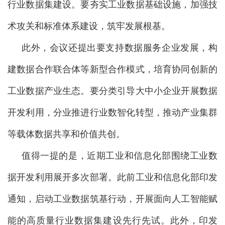
行业数据集建设。要夯实工业数据基础设施，加强技
术攻关和标准体系建设，筑牢发展根基。
此外，会议还提出要支持数据服务企业发展，构
建数据合作联合体等新型合作模式，培育协同创新的
工业数据产业生态。要分类引导大中小企业开展数据
开发利用，分业推进行业数智化转型，推动产业集群
等载体数据共享和价值共创。
值得一提的是，近期工业和信息化部围绕工业数
据开发利用展开多次部署。此前工业和信息化部印发
通知，启动工业数据筑基行动，开展面向人工智能赋
能的高质量行业数据集建设先行先试。此外，印发