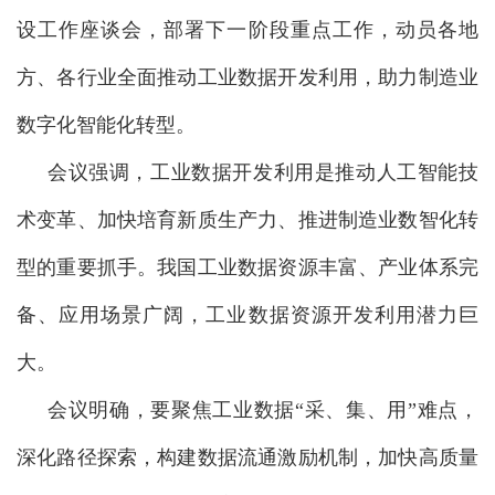
设工作座谈会，部署下一阶段重点工作，动员各地
方、各行业全面推动工业数据开发利用，助力制造业
数字化智能化转型。
会议强调，工业数据开发利用是推动人工智能技
术变革、加快培育新质生产力、推进制造业数智化转
型的重要抓手。我国工业数据资源丰富、产业体系完
备、应用场景广阔，工业数据资源开发利用潜力巨
大。
会议明确，要聚焦工业数据“采、集、用”难点，
深化路径探索，构建数据流通激励机制，加快高质量