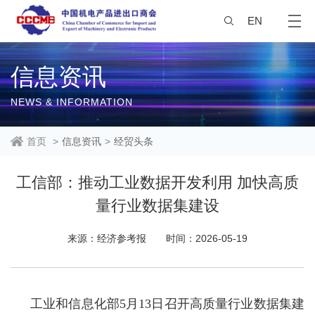
EN
信息资讯
NEWS & INFORMATION
首页
>
信息资讯
>
经贸头条
工信部：推动工业数据开发利用 加快高质
量行业数据集建设
来源：经济参考报
时间：2026-05-19
工业和信息化部5月13日召开高质量行业数据集建