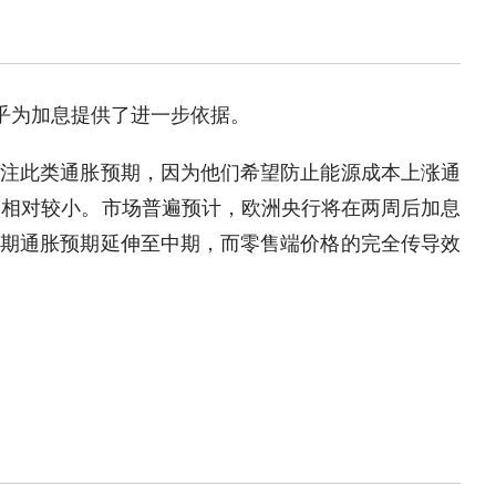
似乎为加息提供了进一步依据。
注此类通胀预期，因为他们希望防止能源成本上涨通
动相对较小。市场普遍预计，欧洲央行将在两周后加息
短期通胀预期延伸至中期，而零售端价格的完全传导效