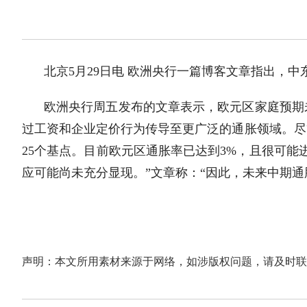
北京5月29日电 欧洲央行一篇博客文章指出，
欧洲央行周五发布的文章表示，欧元区家庭预期
过工资和企业定价行为传导至更广泛的通胀领域。尽
25个基点。目前欧元区通胀率已达到3%，且很可
应可能尚未充分显现。”文章称：“因此，未来中期通
声明：本文所用素材来源于网络，如涉版权问题，请及时联