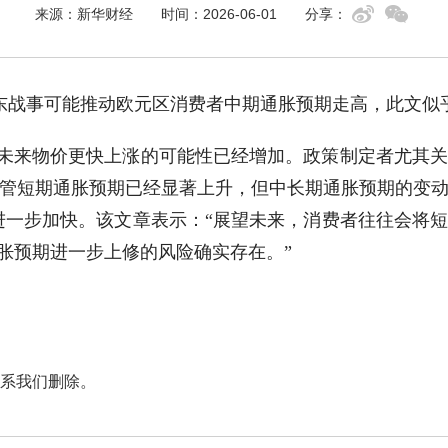
来源：新华财经
时间：2026-06-01
分享：
中东战事可能推动欧元区消费者中期通胀预期走高，此文
未来物价更快上涨的可能性已经增加。政策制定者尤其关
管短期通胀预期已经显著上升，但中长期通胀预期的变
能进一步加快。该文章表示：“展望未来，消费者往往会将
胀预期进一步上修的风险确实存在。”
系我们删除。