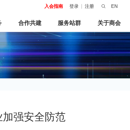
入会指南
登录
注册
EN
务
合作共建
服务站群
关于商会
业加强安全防范