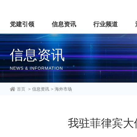
党建引领
信息资讯
行业频道
信息资讯
NEWS & INFORMATION
首页
>
信息资讯
>
海外市场
我驻菲律宾大