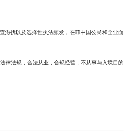
盘查滋扰以及选择性执法频发，在菲中国公民和企业面
法律法规，合法从业，合规经营，不从事与入境目的