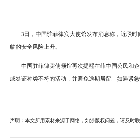
3日，中国驻菲律宾大使馆发布消息称，近段时
临的安全风险上升。
中国驻菲律宾使领馆再次提醒在菲中国公民和企业
或签证种类不符的活动，并避免逾期居留。如遇紧急情
声明：本文所用素材来源于网络，如涉版权问题，请及时联