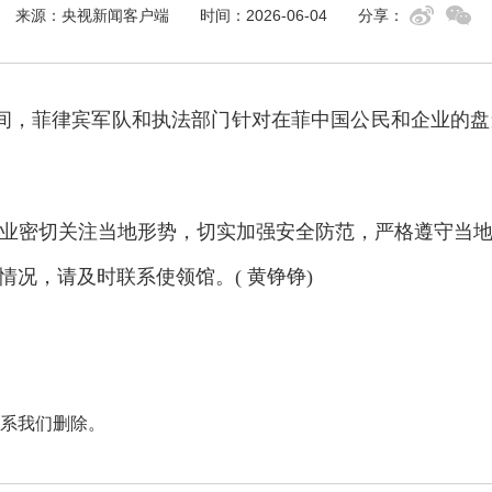
来源：央视新闻客户端
时间：2026-06-04
分享：
间，菲律宾军队和执法部门针对在菲中国公民和企业的
密切关注当地形势，切实加强安全防范，严格遵守当地
况，请及时联系使领馆。( 黄铮铮)
系我们删除。