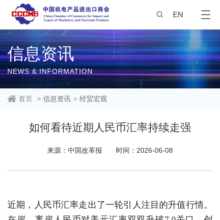
EN
信息资讯
NEWS & INFORMATION
首页
>
信息资讯
>
经贸宏观
如何看待近期人民币汇率持续走强
来源：中国改革报
时间：2026-06-08
近期，人民币汇率走出了一轮引人注目的升值行情。
在岸、离岸人民币对美元汇率双双升破7.0关口，创