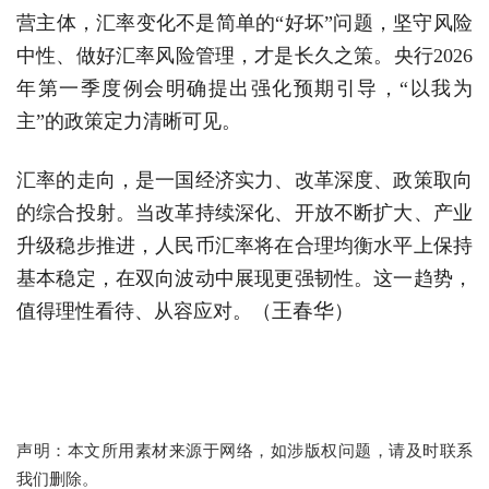
营主体，汇率变化不是简单的“好坏”问题，坚守风险
中性、做好汇率风险管理，才是长久之策。央行2026
年第一季度例会明确提出强化预期引导，“以我为
主”的政策定力清晰可见。
汇率的走向，是一国经济实力、改革深度、政策取向
的综合投射。当改革持续深化、开放不断扩大、产业
升级稳步推进，人民币汇率将在合理均衡水平上保持
基本稳定，在双向波动中展现更强韧性。这一趋势，
王春华
值得理性看待、从容应对。（
）
声明：本文所用素材来源于网络，如涉版权问题，请及时联系
我们删除。