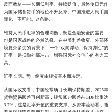
反面教材——长期低利率、持续贬值，最终使日元作
为国际储备货币的地位不升反降。中国推进人民币国
际化，不可能走这条路。
维持人民币汇率的合理均衡，既是金融安全的需要，
也是国家战略的必然选择。在中美利差收窄、外部环
境复杂多变的背景下，一个“双向浮动、保持弹性”的
汇率，是抵御外部冲击、增强国际社会信心的有力工
具。
汇率长期走势，终究由经济基本面决定。
从国际收支看，中国经常项目长期保持顺差。2025年
货物贸易顺差再创新高，经常账户顺差占GDP比重达
3.7%，这是汇率升值的重要支撑。从资本流动看，随