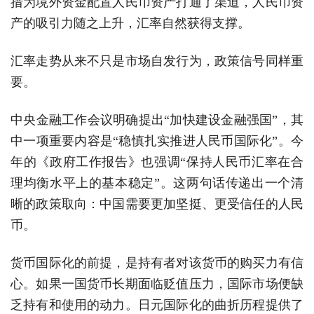
措为境外资金配置人民币资产打通了渠道，人民币资
产的吸引力随之上升，汇率自然获得支撑。
汇率走势从来不只是市场自发行为，政策信号同样重
要。
中央金融工作会议明确提出“加快建设金融强国”，其
中一项重要内容是“稳慎扎实推进人民币国际化”。今
年的《政府工作报告》也强调“保持人民币汇率在合
理均衡水平上的基本稳定”。这两句话传递出一个清
晰的政策取向：中国需要更加坚挺、更受信任的人民
币。
货币国际化的前提，是持有者对该货币的购买力有信
心。如果一国货币长期面临贬值压力，国际市场便缺
乏持有和使用的动力。日元国际化的曲折历程提供了