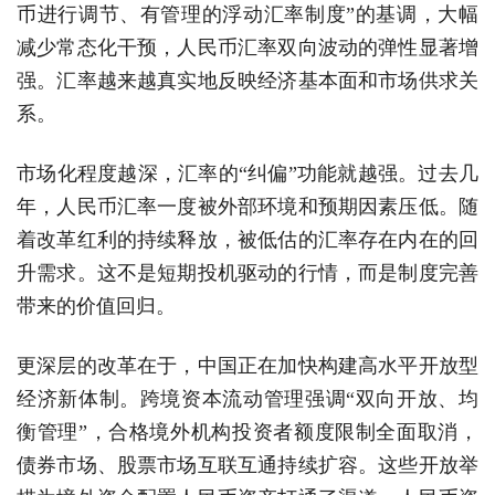
币进行调节、有管理的浮动汇率制度‌”的基调，大幅
减少常态化干预，人民币汇率双向波动的弹性显著增
强。汇率越来越真实地反映经济基本面和市场供求关
系。
市场化程度越深，汇率的“纠偏”功能就越强。过去几
年，人民币汇率一度被外部环境和预期因素压低。随
着改革红利的持续释放，被低估的汇率存在内在的回
升需求。这不是短期投机驱动的行情，而是制度完善
带来的价值回归。
更深层的改革在于，中国正在加快构建高水平开放型
经济新体制。跨境资本流动管理强调“双向开放、均
衡管理”，合格境外机构投资者额度限制全面取消，
债券市场、股票市场互联互通持续扩容。这些开放举