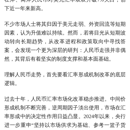
下近一年来新高。
不少市场人士将其归因于美元走弱、外资回流等短期
因素，认为升值难以持续。然而，若将目光从短期波
动转向长期趋势，从改革进程和政策取向中寻找答
案，会发现一个更为深层的研判：人民币走强并非偶
然，其背后有着坚实的制度支撑和基本面基础。
理解人民币走势，首先要看汇率形成机制改革的底层
逻辑。
过去十年，人民币汇率市场化改革稳步推进。中间价
形成机制不断完善，逆周期因子淡出使用，市场在汇
率形成中的决定性作用日益凸显。2024年以来，央行
进一步重申“坚持以市场供求为基础、参考一篮子货