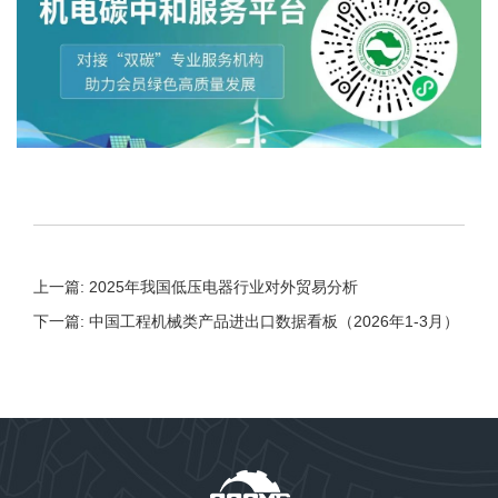
上一篇: 2025年我国低压电器行业对外贸易分析
下一篇: 中国工程机械类产品进出口数据看板（2026年1-3月）