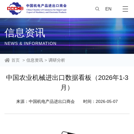
EN
信息资讯
NEWS & INFORMATION
首页
>
信息资讯
>
调研分析
中国农业机械进出口数据看板（2026年1-3
月）
来源：中国机电产品进出口商会
时间：2026-05-07