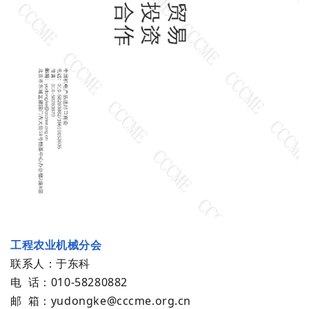
工程农业机械分会
联系人：于东科
电 话：
010-58280882
邮 箱：yudongke@cccme.org.cn