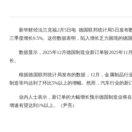
新华财经法兰克福2月5日电 德国联邦统计局5日发布数
三季度增长9.5%。这些数据表明，陷入增长乏力困境的德
数据显示，2025年12月德国制造业新订单较2025年
长。
根据德国联邦统计局发布的数据，12月，金属制品行业
制造等均达到了环比5%以上的增幅。然而，汽车行业的新订
业内人士表示，新订单的大幅增长预示德国制造业将在
增速有望达到1%以上。
（尹亮）