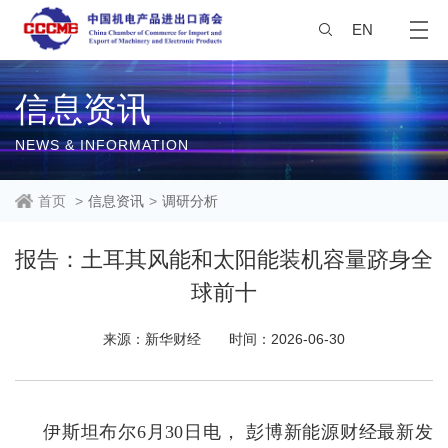
EN
信息资讯
NEWS & INFORMATION
首页
>
信息资讯
>
调研分析
报告：土耳其风能和太阳能装机容量跻身全
球前十
来源：新华财经
时间：2026-06-30
伊斯坦布尔6月30日电， 彭博新能源财经最新发