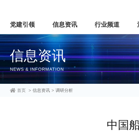
党建引领
信息资讯
行业频道
信息资讯
NEWS & INFORMATION
首页
>
信息资讯
>
调研分析
中国船