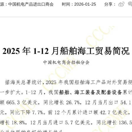
源：中国机电产品进出口商会
时间：2026-01-25
分享：