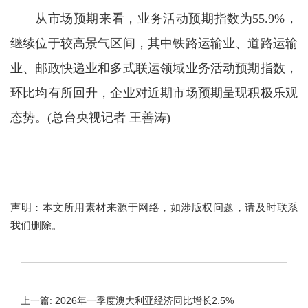
从市场预期来看，业务活动预期指数为55.9%，
继续位于较高景气区间，其中铁路运输业、道路运输
业、邮政快递业和多式联运领域业务活动预期指数，
环比均有所回升，企业对近期市场预期呈现积极乐观
态势。
(总台央视记者 王善涛)
声明：本文所用素材来源于网络，如涉版权问题，请及时联系
我们删除。
上一篇: 2026年一季度澳大利亚经济同比增长2.5%