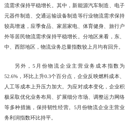
流需求保持平稳增长。其中，新能源汽车制造、电子
元器件制造、交通运输设备制造等行业物流需求保持
较高增速，应季食品、家居家电、体育健身、旅行户
外等居民物流需求保持平稳增长。分地区来看，东、
中、西部地区，物流业务总量指数较上月均有回升。
另外，5月份物流企业主营业务成本指数为
52.6%，环比上升0.3个百分点，企业反映燃料成本、
人工等成本上升压力加大。为应对成本变化，企业积
极采取优化业务布局、扩展细分市场、调整运力网络
等多种措施，保持韧性经营。5月份物流企业主营业
务利润指数环比持平。