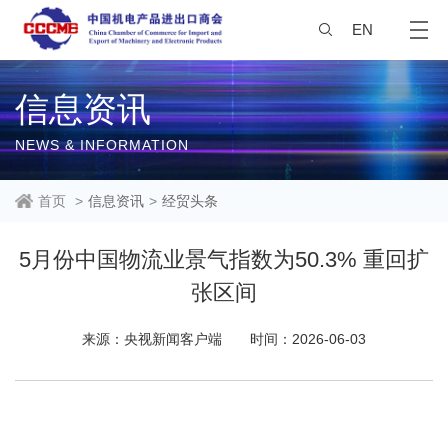
EN
信息资讯
NEWS & INFORMATION
首页
>
信息资讯
>
经贸头条
5月份中国物流业景气指数为50.3% 重回扩
张区间
来源：央视新闻客户端
时间：2026-06-03