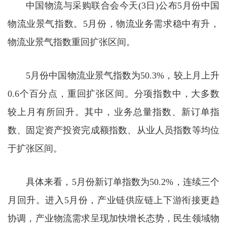
中国物流与采购联合会今天(3日)公布5月份中国
物流业景气指数。5月份，物流业务需求稳中有升，
物流业景气指数重回扩张区间。
5月份中国物流业景气指数为50.3%，较上月上升
0.6个百分点，重回扩张区间。分项指数中，大多数
较上月有所回升。其中，业务总量指数、新订单指
数、固定资产投资完成额指数、从业人员指数等均位
于扩张区间。
具体来看，5月份新订单指数为50.2%，连续三个
月回升。进入5月份，产业链供应链上下游衔接更趋
协调，产业物流需求呈现加快增长态势，民生领域物