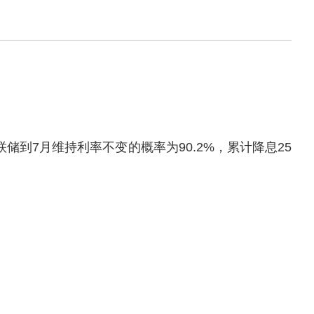
联储到7月维持利率不变的概率为90.2%，累计降息25