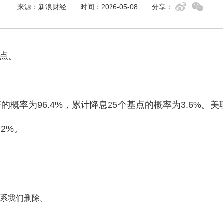
来源：新浪财经
时间：2026-05-08
分享：
5点。
的概率为96.4%，累计降息25个基点的概率为3.6%。美
2%。
系我们删除。