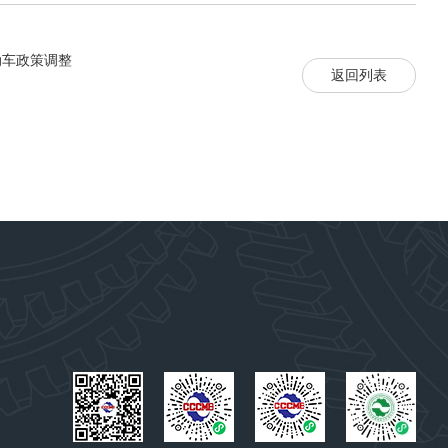
动车政策调整
返回列表