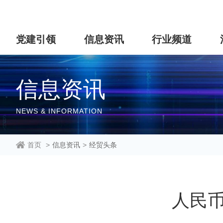
党建引领
信息资讯
行业频道
信息资讯
NEWS & INFORMATION
首页
>
信息资讯
>
经贸头条
人民币