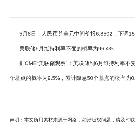
5月8日，人民币兑美元中间价报6.8502，下调1
美联储6月维持利率不变的概率为96.4%
据CME“美联储观察”：美联储到6月
维持利率不变
个基点的概率为9.5%，累计降息50个基点的概率为0.
声明：本文所用素材来源于网络，如涉版权问题，请及时联