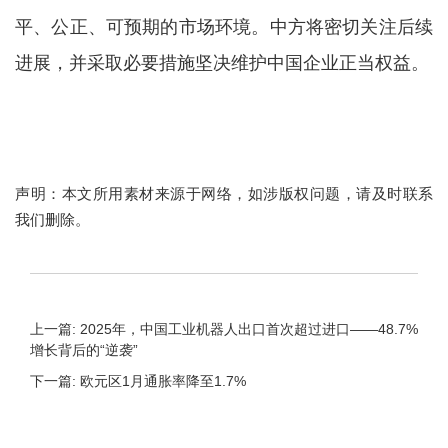
平、公正、可预期的市场环境。中方将密切关注后续
进展，并采取必要措施坚决维护中国企业正当权益。
声明：本文所用素材来源于网络，如涉版权问题，请及时联系
我们删除。
上一篇: 2025年，中国工业机器人出口首次超过进口——48.7%
增长背后的“逆袭”
下一篇: 欧元区1月通胀率降至1.7%