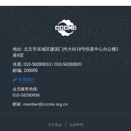
地址: 北京市东城区建国门内大街18号恒基中心办公楼2
座8层
传真: 010-58280810 / 010-58280820
邮编: 100005
联系我们
会员服务热线:
010-58280836
邮箱: member@cccme.org.cn
关于商会
法律声明