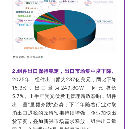
2.
组件出口保持稳定，出口市场集中度下降。
2025年，组件出口额为237亿美元，同比下降
15.3%，出口量为249.8GW，同比增长
5.7%。上半年受光伏发电管理新政影响，组件
出口呈“量额齐跌”态势；下半年随着行业对取
消出口退税的政策预期持续增强，企业加快出
货节奏，叠加新兴市场需求释放，组件出口量