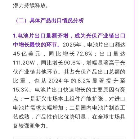
潜力持续释放。
（二）具体产品出口情况分析
1.
电池片出口量额齐增，成为光伏产业链出口
中增长最快的环节。
2025年，电池片出口额达
45亿美元，同比增长72.6%；出口量达
111.2GW，同比增长90.6%，增幅显著高于光
伏产业链其他环节。其占光伏产品出口总额的
比重，也从2024年的8.2%显著提升至
15.3%。电池片出口快速增长的主要原因有亮
点：一是新兴市场本土组件产能扩张，对进口
电池片需求大幅增加；二是国内电池片制造工
艺成熟，产品性价比优势明显，在全球市场具
备较强竞争力。