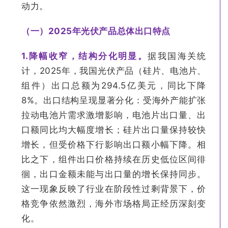
动力。
（一）2025年光伏产品总体出口特点
1.
降幅收窄，结构分化明显。
据我国海关统
计，2025年，我国光伏产品（硅片、电池片、
组件）出口总额为294.5亿美元，同比下降
8%。出口结构呈现显著分化：受海外产能扩张
拉动电池片需求激增影响，电池片出口量、出
口额同比均大幅度增长；硅片出口量保持较快
增长，但受价格下行影响出口额小幅下降。相
比之下，组件出口价格持续在历史低位区间徘
徊，出口金额未能与出口量的增长保持同步。
这一现象反映了行业在阶段性过剩背景下，价
格竞争依然激烈，海外市场格局正经历深刻变
化。