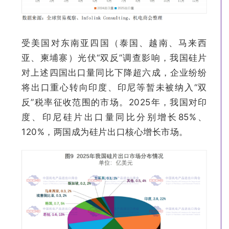
受美国对东南亚四国（泰国、越南、马来西
亚、柬埔寨）光伏“双反”调查影响，我国硅片
对上述四国出口量同比下降超六成，企业纷纷
将出口重心转向印度、印尼等暂未被纳入“双
反”税率征收范围的市场。2025年，我国对印
度、印尼硅片出口量同比分别增长85%、
120%，两国成为硅片出口核心增长市场。