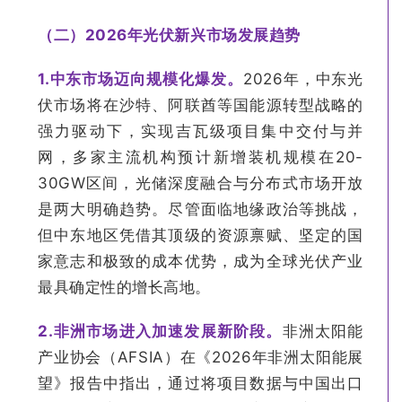
（二）2026年光伏新兴市场发展趋势
1.
中东市场迈向规模化爆发。
2026年，中东光
伏市场将在沙特、阿联酋等国能源转型战略的
强力驱动下，实现吉瓦级项目集中交付与并
网，多家主流机构预计新增装机规模在20-
30GW区间，光储深度融合与分布式市场开放
是两大明确趋势。尽管面临地缘政治等挑战，
但中东地区凭借其顶级的资源禀赋、坚定的国
家意志和极致的成本优势，成为全球光伏产业
最具确定性的增长高地。
2.
非洲市场进入加速发展新阶段。
非洲太阳能
产业协会（AFSIA）在《2026年非洲太阳能展
望》报告中指出，通过将项目数据与中国出口