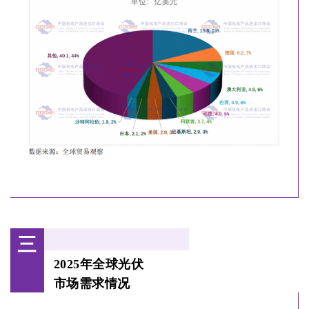
三
2025年全球光伏
市场需求情况