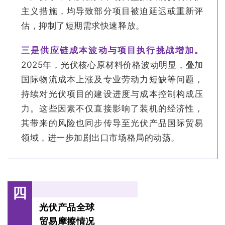
主义措施，均导致部分项目被迫延迟或重新评
估，抑制了短期需求快速释放。
三是供应链成本波动与项目执行挑战增加。
2025年，光伏核心原材料价格波动明显，叠加
国际物流成本上涨及专业劳动力短缺等问题，
持续对光伏项目的建设进度与成本控制构成压
力。这些因素不仅直接影响了装机的经济性，
其带来的风险也同步传导至光伏产品国际贸易
领域，进一步加剧出口市场格局的动荡。
四
光伏产品
全球
贸易摩擦情况