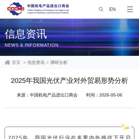
EN
信息资讯
NEWS & INFORMATION
首页
>
信息资讯
>
调研分析
2025年我国光伏产业对外贸易形势分析
来源：中国机电产品进出口商会
时间：2026-05-06
2025年，我国光伏行业在多重内外挑战下开启