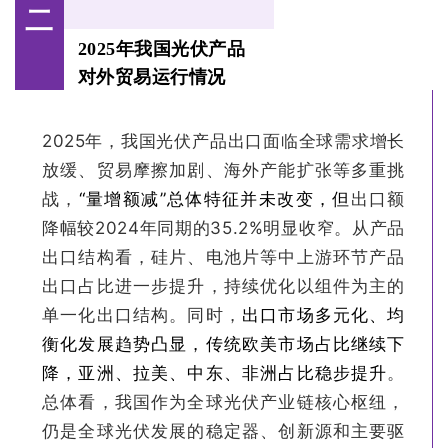
二
2025年我国光伏产品
对外贸易运行情况
2025年，我国光伏产品出口面临全球需求增长
放缓、贸易摩擦加剧、海外产能扩张等多重挑
战，
“量增额减”总体特征并未改变，但
出口额
降幅较2024年同期的35.2%明显收窄。从产品
出口结构看，硅片、电池片等中上游环节产品
出口占比进一步提升，持续优化以组件为主的
单一化出口结构。同时，
出口市场多元化、均
衡化发展趋势凸显，传统欧美市场占比继续下
降，亚洲、拉美、中东、非洲占比稳步提升
。
总体看，我国作为全球光伏产业链核心枢纽，
仍是全球光伏发展的稳定器、创新源和主要驱