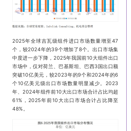
2025年全球吉瓦级组件进口市场数量增至47
个，较2024年的39个增加了8个。出口市场集
中度进一步下降，2025年我国前10大组件出口
市场中，仅对荷兰、巴基斯坦、巴西3国出口额
突破10亿美元，较2023年的9个和2024年的6
个10亿美元级出口市场数量明显减少。2023
年、2024年组件前10大出口市场合计占比均超
61%，2025年前10大出口市场合计占比降至
48%。