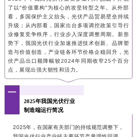
了以“价值重构”为核心的攻坚转型之年。从外部
看，多国保护主义抬头，光伏产品贸易壁垒持续
升级；从内部看，国家出台多项调控政策引导行
业修复竞争秩序，行业步入深度调整周期。新形
势下，我国光伏行业加速推进技术创新、品牌塑
造与价值创造，产业链各环节价格企稳回升，光
伏产品出口额降幅较2024年同期收窄25个百分
点，展现出强大韧性和活力。
一
2025年我国光伏行业
制造端运行简况
2025年，在国家有关部门的持续规范调整下，
我国光伏行业产业链主要环节产量理性回调。