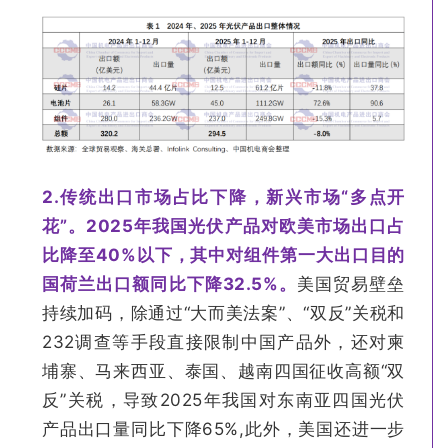
2.
传统出口市场占比下降，新兴市场“多点开
花”。2025年我国光伏产品对欧美市场出口占
比降至40%以下，其中对组件第一大出口目的
国荷兰出口额同比下降32.5%。
美国贸易壁垒
持续加码，除通过“大而美法案”、“双反”关税和
232调查等手段直接限制中国产品外，还对柬
埔寨、马来西亚、泰国、越南四国征收高额“双
反”关税，导致2025年我国对东南亚四国光伏
产品出口量同比下降65%,此外，美国还进一步