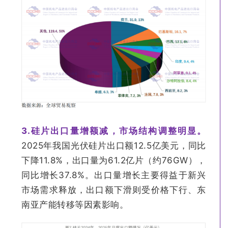
3.
硅片出口量增额减，市场结构调整明显。
2025年我国光伏硅片出口额12.5亿美元，同比
下降11.8%，出口量为61.2亿片（约76GW），
同比增长37.8%。出口量增长主要得益于新兴
市场需求释放，出口额下滑则受价格下行、东
南亚产能转移等因素影响。