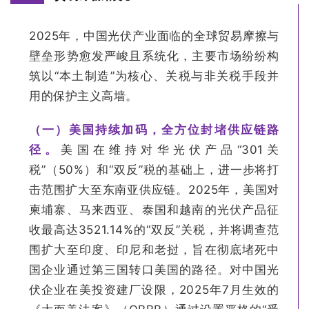
2025年，中国光伏产业面临的全球贸易摩擦与
壁垒形势愈发严峻且系统化，主要市场纷纷构
筑以“本土制造”为核心、关税与非关税手段并
用的保护主义高墙。
（一）美国持续加码，全方位封堵供应链路
径。
美国在维持对华光伏产品“301关
税”（50%）和“双反”税的基础上，进一步将打
击范围扩大至东南亚供应链。2025年，美国对
柬埔寨、马来西亚、泰国和越南的光伏产品征
收最高达3521.14%的“双反”关税，并将调查范
围扩大至印度、印尼和老挝，旨在彻底堵死中
国企业通过第三国转口美国的路径。对中国光
伏企业在美投资建厂设限，2025年7月生效的