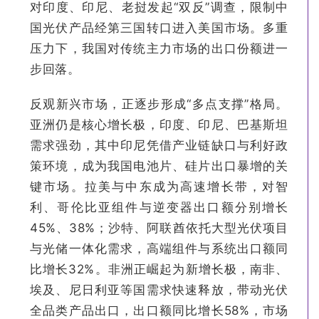
对印度、印尼、老挝发起“双反”调查，限制中
国光伏产品经第三国转口进入美国市场。多重
压力下，我国对传统主力市场的出口份额进一
步回落。
反观新兴市场，正逐步形成“多点支撑”格局。
亚洲仍是核心增长极，印度、印尼、巴基斯坦
需求强劲，其中印尼凭借产业链缺口与利好政
策环境，成为我国电池片、硅片出口暴增的关
键市场。拉美与中东成为高速增长带，对智
利、哥伦比亚组件与逆变器出口额分别增长
45%、38%；沙特、阿联酋依托大型光伏项目
与光储一体化需求，高端组件与系统出口额同
比增长32%。非洲正崛起为新增长极，南非、
埃及、尼日利亚等国需求快速释放，带动光伏
全品类产品出口，出口额同比增长58%，市场