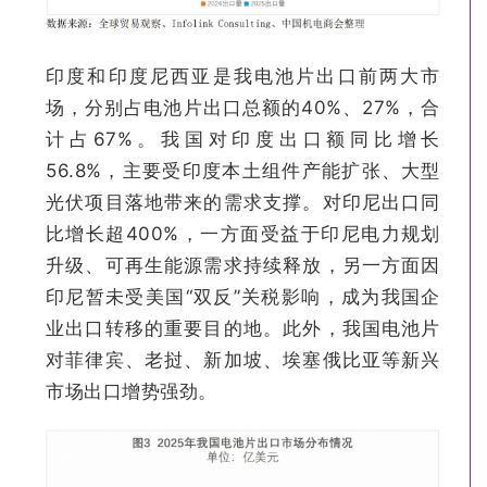
印度和印度尼西亚是我电池片出口前两大市
场，分别占电池片出口总额的40%、27%，合
计占67%。我国对印度出口额同比增长
56.8%，主要受印度本土组件产能扩张、大型
光伏项目落地带来的需求支撑。对印尼出口同
比增长超400%，一方面受益于印尼电力规划
升级、可再生能源需求持续释放，另一方面因
印尼暂未受美国“双反”关税影响，成为我国企
业出口转移的重要目的地。此外，我国电池片
对菲律宾、老挝、新加坡、埃塞俄比亚等新兴
市场出口增势强劲。