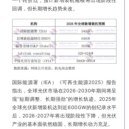
一个转折点，预计新增装机规模将出现阶段性
回调，但长期增长趋势未改。
国际能源署（IEA）《可再生能源2025》报告
指出，全球光伏市场在2026-2030年期间将呈
现“短期调整、长期强劲”的增长轨迹。2025年
全球光伏新增装机达到近600GW的创纪录水平
后，2026-2027年将出现阶段性下降，但光伏
产业的基本面依然稳固，长期增长动力充足。