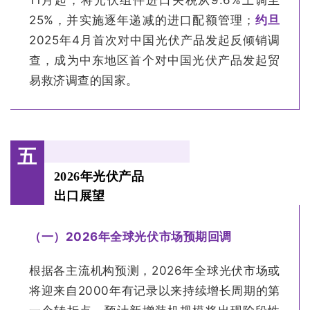
25%，并实施逐年递减的进口配额管理；
约旦
2025年4月首次对中国光伏产品发起反倾销调
查，成为中东地区首个对中国光伏产品发起贸
易救济调查的国家。
五
2026年光伏产品
出口展望
（一）2026年全球光伏市场预期回调
根据各主流机构预测，2026年全球光伏市场或
将迎来自2000年有记录以来持续增长周期的第