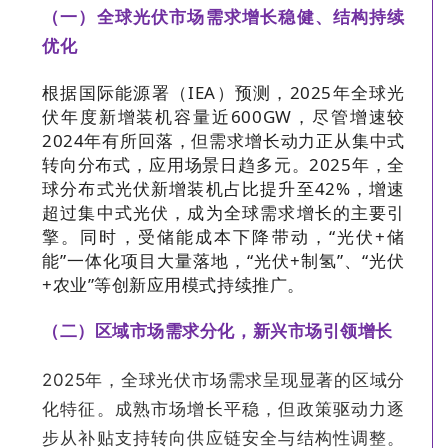
（一）全球光伏市场需求增长稳健、结构持续
优化
根据国际能源署（IEA）预测，2025年全球光
伏年度新增装机容量近600GW，尽管增速较
2024年有所回落，但需求增长动力正从集中式
转向分布式，应用场景日趋多元。2025年，全
球分布式光伏新增装机占比提升至42%，增速
超过集中式光伏，成为全球需求增长的主要引
擎。同时，受储能成本下降带动，“光伏+储
能”一体化项目大量落地，“光伏+制氢”、“光伏
+农业”等创新应用模式持续推广。
（二）
区域市场
需求分化，新兴市场引领增长
2025年，全球光伏市场需求呈现显著的区域分
化特征。成熟市场增长平稳，但政策驱动力逐
步从补贴支持转向供应链安全与结构性调整。