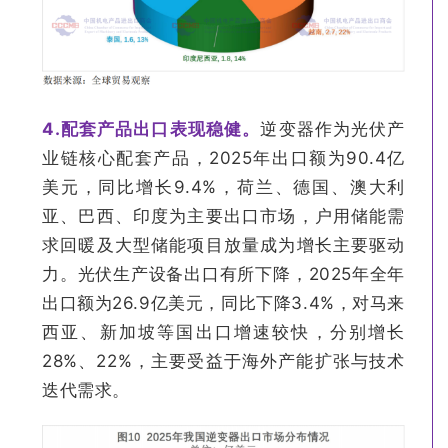
4.
配套产品出口表现稳健。
逆变器作为光伏产
业链核心配套产品，2025年出口额为90.4亿
美元，同比增长9.4%，荷兰、德国、澳大利
亚、巴西、印度为主要出口市场，户用储能需
求回暖及大型储能项目放量成为增长主要驱动
力。光伏生产设备出口有所下降，2025年全年
出口额为26.9亿美元，同比下降3.4%，对马来
西亚、新加坡等国出口增速较快，分别增长
28%、22%，主要受益于海外产能扩张与技术
迭代需求。