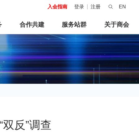
入会指南
登录
注册
EN
务
合作共建
服务站群
关于商会
双反”调查