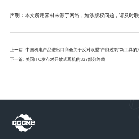
声明：本文所用素材来源于网络，如涉版权问题，请及时联
上一篇: 中国机电产品进出口商会关于反对欧盟“产能过剩”新工具的
下一篇: 美国ITC发布对开放式耳机的337部分终裁