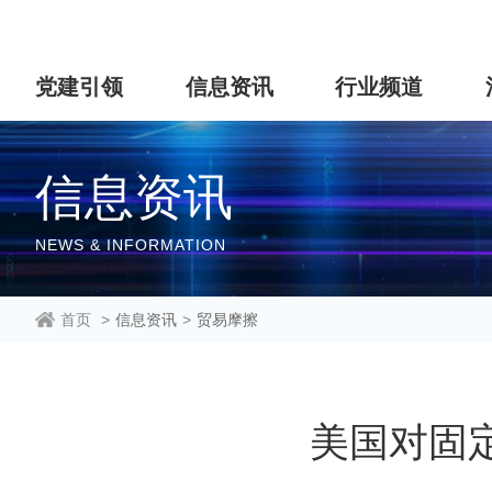
党建引领
信息资讯
行业频道
信息资讯
NEWS & INFORMATION
首页
>
信息资讯
>
贸易摩擦
美国对固