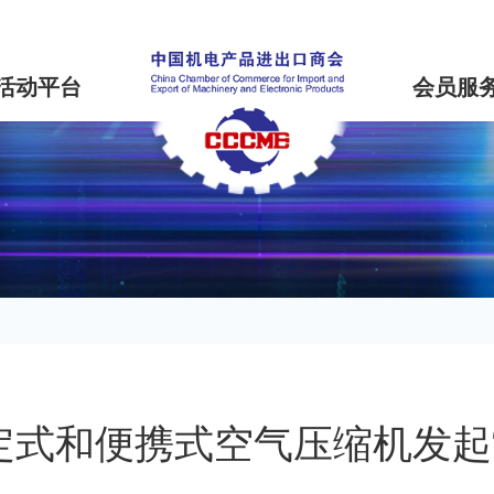
活动平台
会员服
定式和便携式空气压缩机发起“