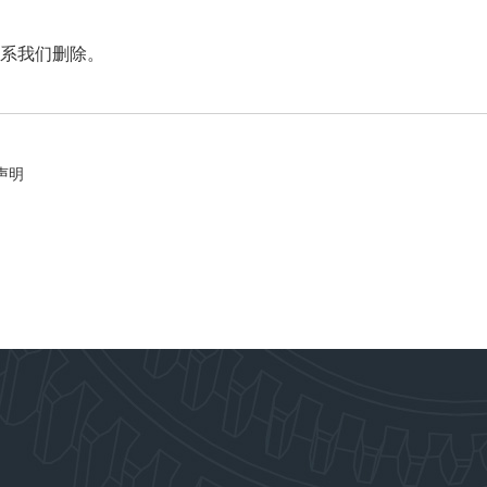
系我们删除。
声明