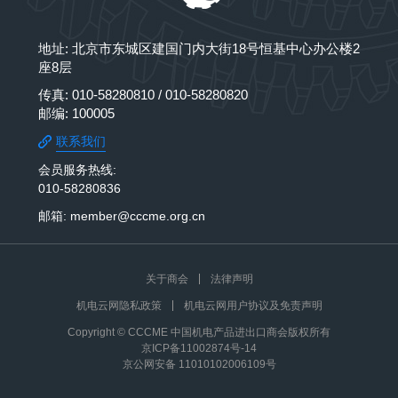
地址: 北京市东城区建国门内大街18号恒基中心办公楼2
座8层
传真: 010-58280810 / 010-58280820
邮编: 100005
联系我们
会员服务热线:
010-58280836
邮箱: member@cccme.org.cn
关于商会
法律声明
机电云网隐私政策
机电云网用户协议及免责声明
Copyright © CCCME 中国机电产品进出口商会版权所有
京ICP备11002874号-14
京公网安备 11010102006109号