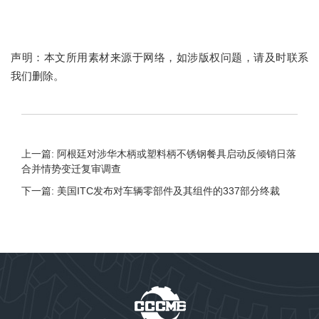
声明：本文所用素材来源于网络，如涉版权问题，请及时联系
我们删除。
上一篇: 阿根廷对涉华木柄或塑料柄不锈钢餐具启动反倾销日落
合并情势变迁复审调查
下一篇: 美国ITC发布对车辆零部件及其组件的337部分终裁