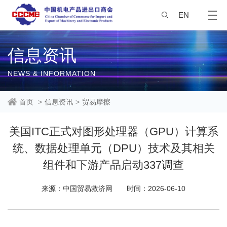
EN
信息资讯
NEWS & INFORMATION
首页
>
信息资讯
>
贸易摩擦
美国ITC正式对图形处理器（GPU）计算系
统、数据处理单元（DPU）技术及其相关
组件和下游产品启动337调查
来源：中国贸易救济网
时间：2026-06-10