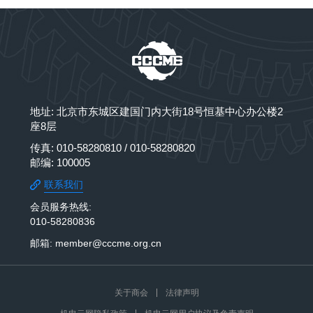
地址: 北京市东城区建国门内大街18号恒基中心办公楼2
座8层
传真: 010-58280810 / 010-58280820
邮编: 100005
联系我们
会员服务热线:
010-58280836
邮箱: member@cccme.org.cn
关于商会
法律声明