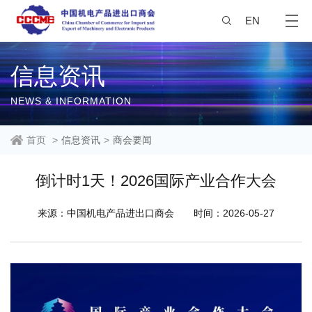
EN
信息资讯
NEWS & INFORMATION
首页
>
信息资讯
>
商会要闻
倒计时1天！2026国际产业合作大会
来源：中国机电产品进出口商会
时间：2026-05-27