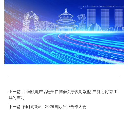
上一篇: 中国机电产品进出口商会关于反对欧盟“产能过剩”新工
具的声明
下一篇: 倒计时3天！2026国际产业合作大会