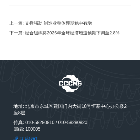
上一篇: 支撑强劲 制造业整体预期稳中有增
下一篇: 经合组织将2026年全球经济增速预期下调至2.8%
地址: 北京市东城区建国门内大街18号恒基中心办公楼2
座8层
传真: 010-58280810 / 010-58280820
邮编: 100005
联系我们