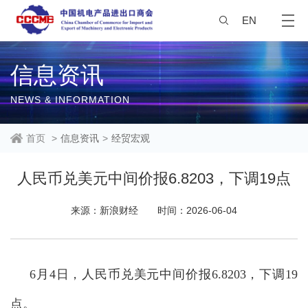
EN
信息资讯
NEWS & INFORMATION
首页
>
信息资讯
>
经贸宏观
人民币兑美元中间价报6.8203，下调19点
来源：新浪财经
时间：2026-06-04
6月4日，人民币兑美元中间价报6.8203，下调19
点。