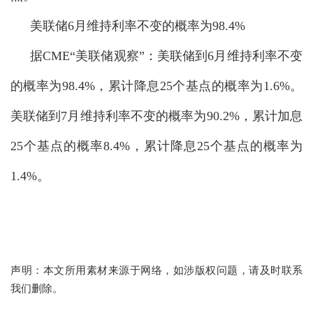
美联储6月维持利率不变的概率为98.4%
据CME“美联储观察”：美联储到6月维持利
率不变
的
概率为98.4%，累计降息25个基点的概率为1.6%。
美联储到7月维持利率不变的概率为90.2%，累计加息
25个基点的概率8.4%，累计降息25个基点的概率为
1.4%。
声明：本文所用素材来源于网络，如涉版权问题，请及时联系
我们删除。