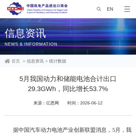
EN
信息资讯
NEWS & INFORMATION
首页
>
信息资讯
>
统计数据
5月我国动力和储能电池合计出口
29.3GWh，同比增长53.7%
来源：亿恩网
时间：2026-06-12
据中国汽车动力电池产业创新联盟消息，5月，我