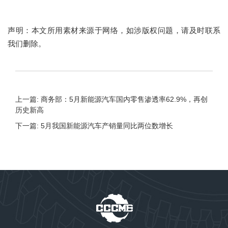
声明：本文所用素材来源于网络，如涉版权问题，请及时联系
我们删除。
上一篇: 商务部：5月新能源汽车国内零售渗透率62.9%，再创
历史新高
下一篇: 5月我国新能源汽车产销量同比两位数增长