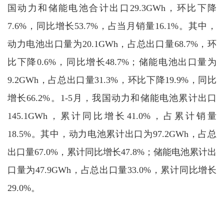
国动力和储能电池合计出口29.3GWh，环比下降
7.6%，同比增长53.7%，占当月销量16.1%。其中，
动力电池出口量为20.1GWh，占总出口量68.7%，环
比下降0.6%，同比增长48.7%；储能电池出口量为
9.2GWh，占总出口量31.3%，环比下降19.9%，同比
增长66.2%。1-5月，我国动力和储能电池累计出口
145.1GWh，累计同比增长41.0%，占累计销量
18.5%。其中，动力电池累计出口为97.2GWh，占总
出口量67.0%，累计同比增长47.8%；储能电池累计出
口量为47.9GWh，占总出口量33.0%，累计同比增长
29.0%。