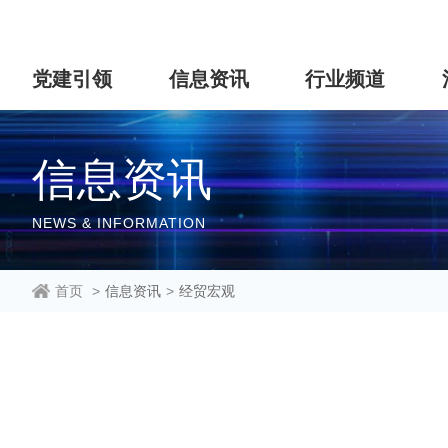
党建引领
信息资讯
行业频道
信息资讯
NEWS & INFORMATION
首页
>
信息资讯
>
经贸宏观