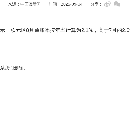
来源：中国蓝新闻
时间：2025-09-04
分享：
，欧元区8月通胀率按年率计算为2.1%，高于7月的2.0
系我们删除。