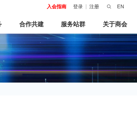
入会指南
登录
注册
EN
务
合作共建
服务站群
关于商会