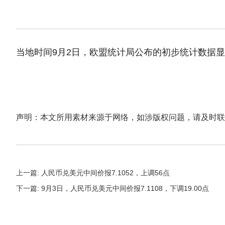
当地时间9月2日，欧盟统计局公布的初步统计数据显示
声明：本文所用素材来源于网络，如涉版权问题，请及时联
上一篇: 人民币兑美元中间价报7.1052，上调56点
下一篇: 9月3日，人民币兑美元中间价报7.1108，下调19.00点