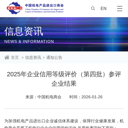
EN
信息资讯
NEWS & INFORMATION
首页
>
信息资讯
>
通知公告
2025年企业信用等级评价（第四批）参评
企业结果
来源：中国机电商会
时间：2026-01-26
为加强机电产品进出口企业诚信体系建设，保障行业健康发展，机
电商会开展了机电行业企业信用评价活动,并严格遵守如下原则：