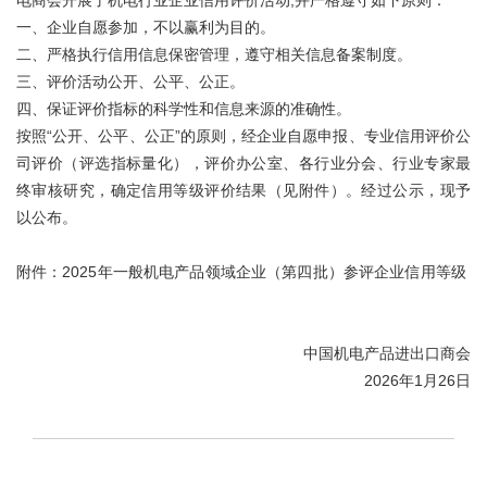
一、企业自愿参加，不以赢利为目的。
二、严格执行信用信息保密管理，遵守相关信息备案制度。
三、评价活动公开、公平、公正。
四、保证评价指标的科学性和信息来源的准确性。
按照“公开、公平、公正”的原则，经企业自愿申报、专业信用评价公
司评价（评选指标量化），评价办公室、各行业分会、行业专家最
终审核研究，确定信用等级评价结果（见附件）。经过公示，现予
以公布。
附件：
2025年一般机电产品领域企业（第四批）参评企业信用等级
中国机电产品进出口商会
2026年1月26日