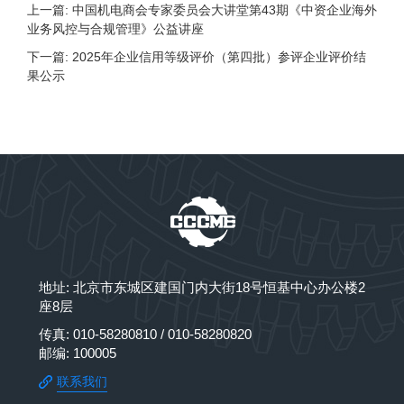
上一篇: 中国机电商会专家委员会大讲堂第43期《中资企业海外
业务风控与合规管理》公益讲座
下一篇: 2025年企业信用等级评价（第四批）参评企业评价结
果公示
地址: 北京市东城区建国门内大街18号恒基中心办公楼2
座8层
传真: 010-58280810 / 010-58280820
邮编: 100005
联系我们