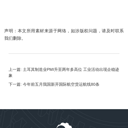
声明：本文所用素材来源于网络，如涉版权问题，请及时联系
我们删除。
上一篇: 土耳其制造业PMI升至两年多高位 工业活动出现企稳迹
象
下一篇: 今年前五月我国新开国际航空货运航线80条