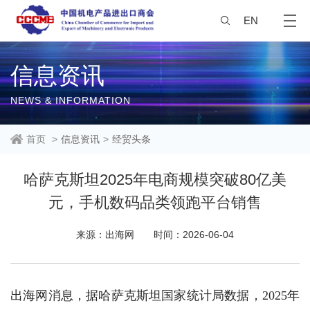
EN
信息资讯
NEWS & INFORMATION
首页
>
信息资讯
>
经贸头条
哈萨克斯坦2025年电商规模突破80亿美
元，手机数码品类领跑平台销售
来源：出海网
时间：2026-06-04
出海网消息，据哈萨克斯坦国家统计局数据，2025年