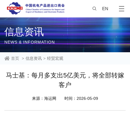
EN
信息资讯
NEWS & INFORMATION
首页
>
信息资讯
>
经贸宏观
马士基：每月多支出5亿美元，将全部转嫁
客户
来源：海运网
时间：2026-05-09