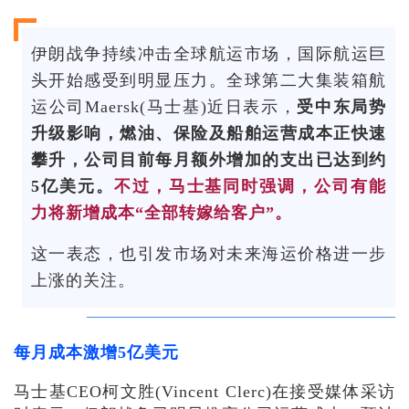
伊朗战争持续冲击全球航运市场，国际航运巨
头开始感受到明显压力。全球第二大集装箱航
运公司Maersk(马士基)近日表示，
受中东局势
升级影响，燃油、保险及船舶运营成本正快速
攀升，公司目前每月额外增加的支出已达到约
5亿美元。
不过，马士基同时强调，公司有能
力将新增成本“全部转嫁给客户”。
这一表态，也引发市场对未来海运价格进一步
上涨的关注。
每月成本激增5亿美元
马士基CEO柯文胜(
Vincent Clerc)
在接受媒体采访