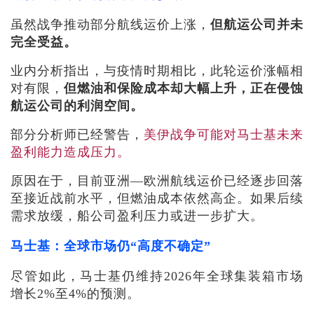
虽然战争推动部分航线运价上涨，
但航运公司并未
完全受益。
业内分析指出，与疫情时期相比，此轮运价涨幅相
对有限，
但燃油和保险成本却大幅上升，正在侵蚀
航运公司的利润空间。
部分分析师已经警告，
美伊战争可能对马士基未来
盈利能力造成压力。
原因在于，目前亚洲—欧洲航线运价已经逐步回落
至接近战前水平，但燃油成本依然高企。如果后续
需求放缓，船公司盈利压力或进一步扩大。
马士基：全球市场仍“高度不确定”
尽管如此，马士基仍维持2026年全球集装箱市场
增长2%至4%的预测。