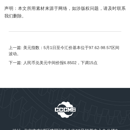
声明：本文所用素材来源于网络，如涉版权问题，请及时联系
我们删除。
上一篇: 美元指数：5月1日至今汇价基本位于97.62-98.57区间
波动。
下一篇: 人民币兑美元中间价报6.8502，下调15点