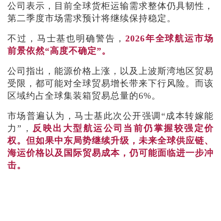
公司表示，目前全球货柜运输需求整体仍具韧性，
第二季度市场需求预计将继续保持稳定。
不过，马士基也明确警告，
2026年全球航运市场
前景依然“高度不确定”。
公司指出，能源价格上涨，以及上波斯湾地区贸易
受限，都可能对全球贸易增长带来下行风险。而该
区域约占全球集装箱贸易总量的6%。
市场普遍认为，马士基此次公开强调“成本转嫁能
力”，
反映出大型航运公司当前仍掌握较强定价
权。但如果中东局势继续升级，未来全球供应链、
海运价格以及国际贸易成本，仍可能面临进一步冲
击。