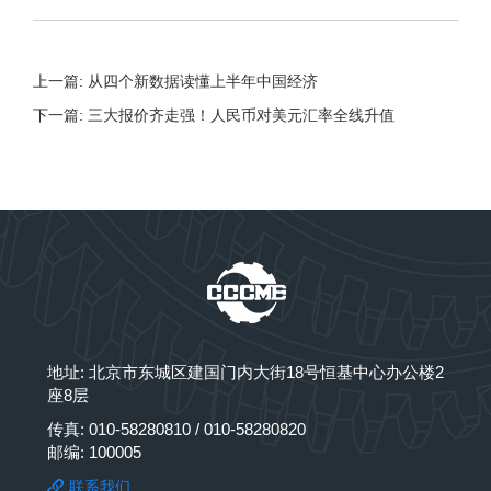
上一篇: 从四个新数据读懂上半年中国经济
下一篇: 三大报价齐走强！人民币对美元汇率全线升值
地址: 北京市东城区建国门内大街18号恒基中心办公楼2
座8层
传真: 010-58280810 / 010-58280820
邮编: 100005
联系我们