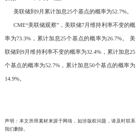
美联储到9月累计加息25个基点的概率为52.7%。
CME“美联储观察”，美联储7月维持利率不变的概
率为73.3%，累计加息25个基点的概率为26.7%。 美
联储到9月维持利率不变的概率为32.4%，累计加息25
个基点的概率为52.7%，累计加息50个基点的概率为
14.9%。
声明：本文所用素材来源于网络，如涉版权问题，请及时联系
我们删除。