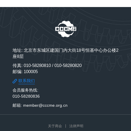
地址: 北京市东城区建国门内大街18号恒基中心办公楼2
座8层
传真: 010-58280810 / 010-58280820
邮编: 100005
联系我们
会员服务热线:
010-58280836
邮箱: member@cccme.org.cn
关于商会
法律声明