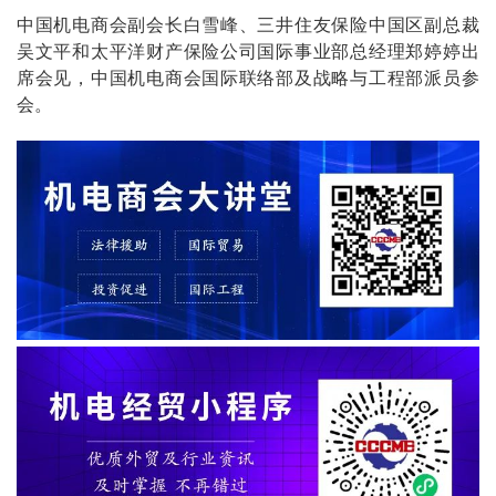
中国机电商会副会长白雪峰、三井住友保险中国区副总裁
吴文平和太平洋财产保险公司国际事业部总经理郑婷婷出
席会见，中国机电商会国际联络部及战略与工程部派员参
会。