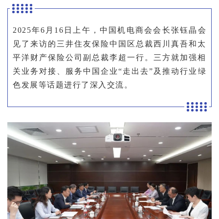
2025年6月16日上午，中国机电商会会长张钰晶会
见了来访的三井住友保险中国区总裁西川真吾和太
平洋财产保险公司副总裁李超一行。三方就加强相
关业务对接、服务中国企业“走出去”及推动行业绿
色发展等话题进行了深入交流。