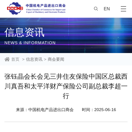
EN
信息资讯
NEWS & INFORMATION
首页
>
信息资讯
>
商会要闻
张钰晶会长会见三井住友保险中国区总裁西
川真吾和太平洋财产保险公司副总裁李超一
行
来源：中国机电产品进出口商会
时间：2025-06-16