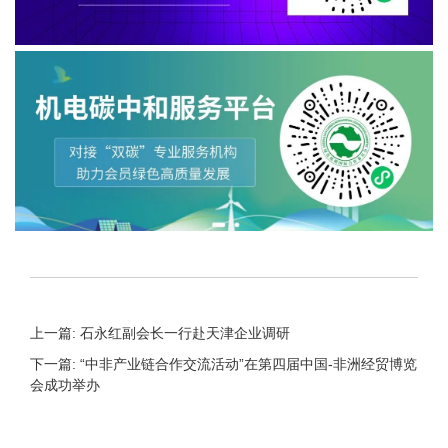
上一篇: 石永红副会长一行赴天津企业调研
下一篇: “中非产业链合作交流活动”在第四届中国-非洲经贸博览
会成功举办