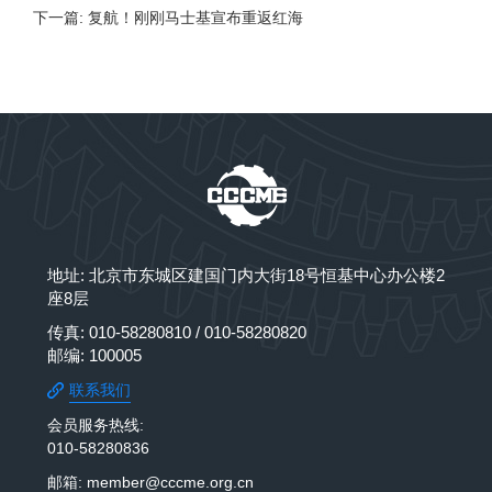
下一篇: 复航！刚刚马士基宣布重返红海
地址: 北京市东城区建国门内大街18号恒基中心办公楼2
座8层
传真: 010-58280810 / 010-58280820
邮编: 100005
联系我们
会员服务热线:
010-58280836
邮箱: member@cccme.org.cn