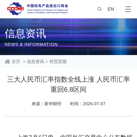
EN
信息资讯
NEWS & INFORMATION
首页
>
信息资讯
>
经贸宏观
三大人民币汇率指数全线上涨 人民币汇率
重回6.8区间
来源：新华财经
时间：2026-07-07