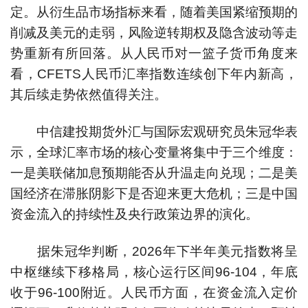
定。从衍生品市场指标来看，随着美国紧缩预期的
削减及美元的走弱，风险逆转期权及隐含波动等走
势重新有所回落。从人民币对一篮子货币角度来
看，CFETS人民币汇率指数连续创下年内新高，
其后续走势依然值得关注。
中信建投期货外汇与国际宏观研究员朱冠华表
示，全球汇率市场的核心变量将集中于三个维度：
一是美联储加息预期能否从升温走向兑现；二是美
国经济在滞胀阴影下是否迎来更大危机；三是中国
资金流入的持续性及央行政策边界的演化。
据朱冠华判断，2026年下半年美元指数将呈
中枢继续下移格局，核心运行区间96-104，年底
收于96-100附近。人民币方面，在资金流入定价