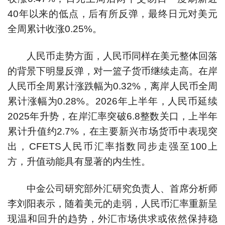
40年以来的低点，后有所反弹，最终日元对美元
全周累计收涨0.25%。
人民币走势方面，人民币同样在美元整体回落
的背景下明显反弹，对一篮子货币继续走高。在岸
人民币全周累计涨跌幅为0.32%，离岸人民币全周
累计涨幅为0.28%。2026年上半年，人民币延续
2025年升势，在岸汇率突破6.8整数关口，上半年
累计升值约2.7%，在主要新兴市场货币中表现突
出，CFETS人民币汇率指数同步走强至100上
方，升值动能具有显著的内生性。
中金公司研究部外汇研究负责人、首席分析师
李刘阳表示，随着美元的走弱，人民币汇率重新呈
现温和回升的趋势，外汇市场供求或依然保持稳