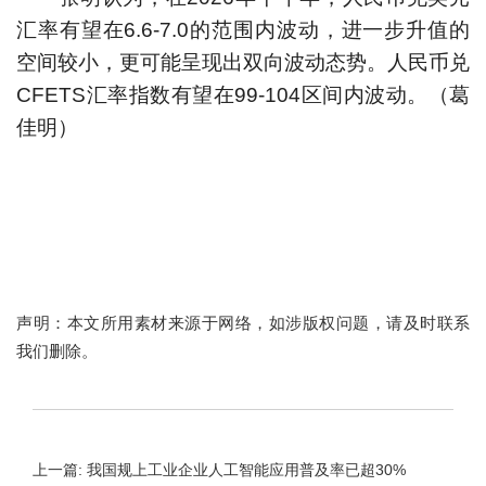
汇率有望在6.6-7.0的范围内波动，进一步升值的
空间较小，更可能呈现出双向波动态势。人民币兑
CFETS汇率指数有望在99-104区间内波动。
（葛
佳明）
声明：本文所用素材来源于网络，如涉版权问题，请及时联系
我们删除。
上一篇: 我国规上工业企业人工智能应用普及率已超30%