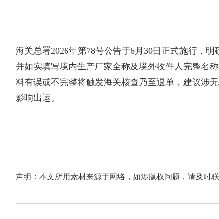
海关总署2026年第78号公告于6月30日正式施行
并如实填写境内生产厂家全称及境外收件人完整名称
料有误或不完整将触发海关核查乃至退单，建议涉无
影响出运。
声明：本文所用素材来源于网络，如涉版权问题，请及时联