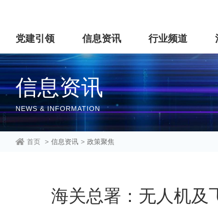
党建引领
信息资讯
行业频道
信息资讯
NEWS & INFORMATION
首页
>
信息资讯
>
政策聚焦
海关总署：无人机及