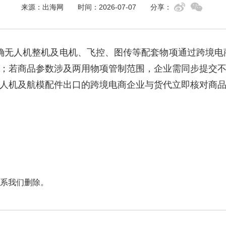
来源：出海网
时间：2026-07-07
分享：
，明确无人机整机及电机、飞控、图传等配套物项通过跨境
；若商品参数涉及两用物项管制范围，企业需同步提交
人机及航模配件出口的跨境电商企业与货代立即核对商
系我们删除。