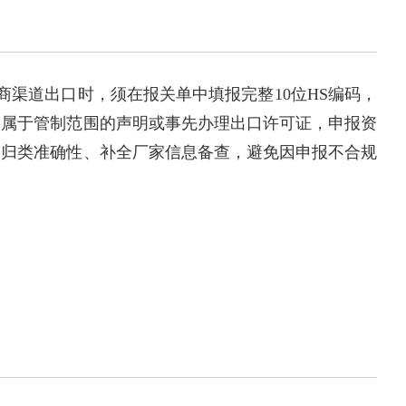
电商渠道出口时，须在报关单中填报完整10位HS编码，
不属于管制范围的声明或事先办理出口许可证，申报资
品归类准确性、补全厂家信息备查，避免因申报不合规