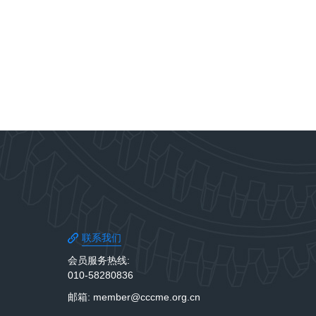
联系我们
会员服务热线:
010-58280836
邮箱: member@cccme.org.cn