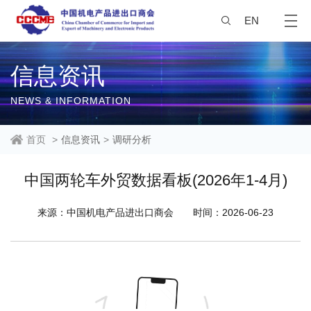
EN
信息资讯
NEWS & INFORMATION
首页
>
信息资讯
>
调研分析
中国两轮车外贸数据看板(2026年1-4月)
来源：中国机电产品进出口商会
时间：2026-06-23