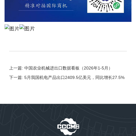
上一篇: 中国农业机械进出口数据看板（2026年1-5月）
下一篇: 5月我国机电产品出口2409.5亿美元，同比增长27.5%