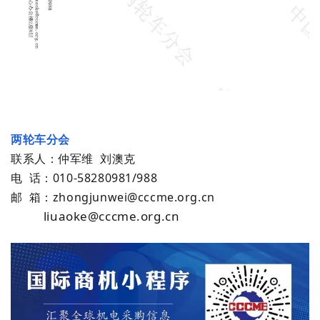
两轮车分会
联系人：仲军维 刘澳克
电 话：
010-58280981/988
邮 箱：zhongjunwei@cccme.org.cn
liuaoke@cccme.org.cn