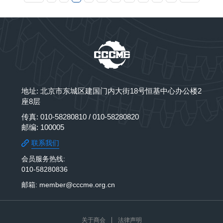
问题及应对方案，我会组织本次专题讲
地址: 北京市东城区建国门内大街18号恒基中心办公楼2
座8层
传真: 010-58280810 / 010-58280820
邮编: 100005
联系我们
会员服务热线:
010-58280836
邮箱: member@cccme.org.cn
关于商会
法律声明