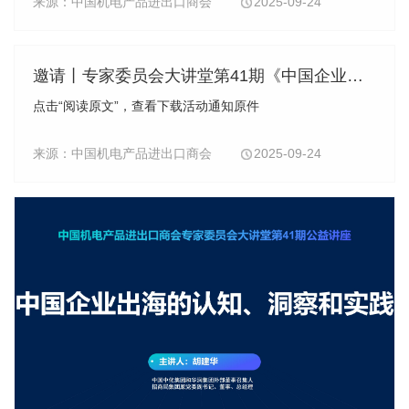
来源：中国机电产品进出口商会
2025-09-24
带一路”倡议及“双碳”目标，促进制冷装备的...
邀请丨专家委员会大讲堂第41期《中国企业出海的认知、洞察和实践》
点击“阅读原文”，查看下载活动通知原件
来源：中国机电产品进出口商会
2025-09-24