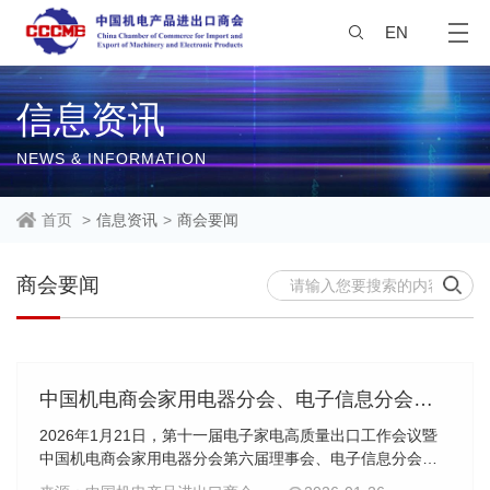
EN
信息资讯
NEWS & INFORMATION
首页
>
信息资讯
>
商会要闻
商会要闻
中国机电商会家用电器分会、电子信息分会理事会换届会议在北京举行
2026年1月21日，第十一届电子家电高质量出口工作会议暨
中国机电商会家用电器分会第六届理事会、电子信息分会第
三届理事会换届会议在京举行。中国机电产品进出口商会张