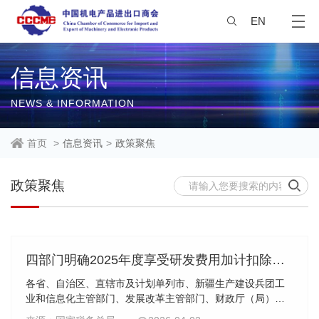
EN
信息资讯
NEWS & INFORMATION
首页
>
信息资讯
>
政策聚焦
政策聚焦
四部门明确2025年度享受研发费用加计扣除政策的工业母机企业清单制定工作有关事项
各省、自治区、直辖市及计划单列市、新疆生产建设兵团工
业和信息化主管部门、发展改革主管部门、财政厅（局），
国家税务总局各省、自治区、直辖市、计划单列市税务局：