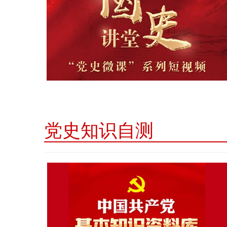
党史知识自测