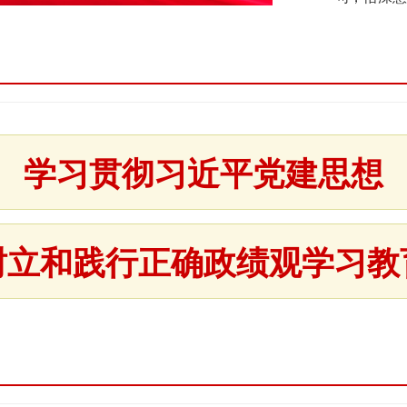
学习贯彻习近平党建思想
树立和践行正确政绩观学习教