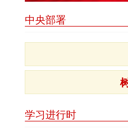
中央部署
学习进行时