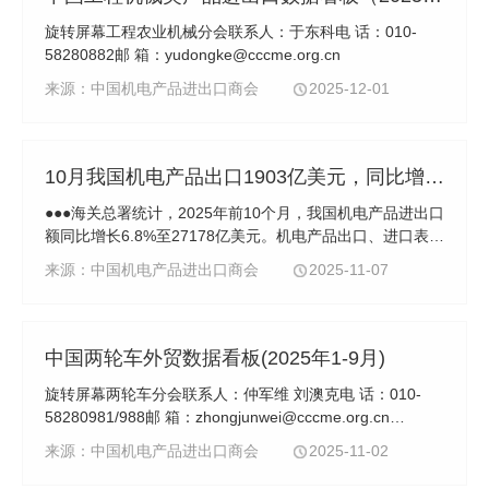
旋转屏幕工程农业机械分会联系人：于东科电 话：010-
58280882邮 箱：yudongke@cccme.org.cn
来源：中国机电产品进出口商会
2025-12-01
10月我国机电产品出口1903亿美元，同比增长1.3%
●●●海关总署统计，2025年前10个月，我国机电产品进出口
额同比增长6.8%至27178亿美元。机电产品出口、进口表现
均优于全商品，其中出口18731.4亿美元，同比增长7.8%，
来源：中国机电产品进出口商会
2025-11-07
拉动全商品出口增长4.6个百分点；进口8446.6亿...
中国两轮车外贸数据看板(2025年1-9月)
旋转屏幕两轮车分会联系人：仲军维 刘澳克电 话：010-
58280981/988邮 箱：zhongjunwei@cccme.org.cn
liuaoke@cccme.org.cn
来源：中国机电产品进出口商会
2025-11-02