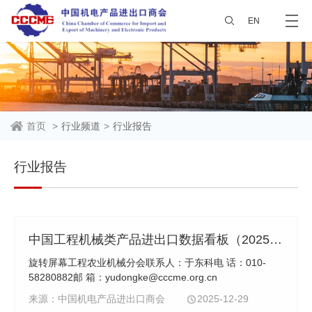
EN
首页
>
行业频道
>
行业报告
行业报告
中国工程机械类产品进出口数据看板（2025年1-11月）
旋转屏幕工程农业机械分会联系人：于东科电 话：010-
58280882邮 箱：yudongke@cccme.org.cn
来源：中国机电产品进出口商会
2025-12-29