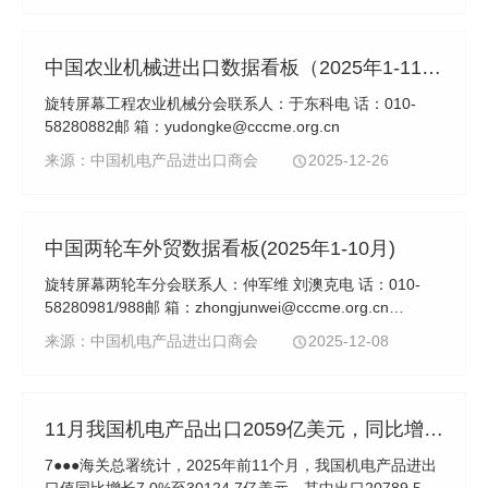
中国农业机械进出口数据看板（2025年1-11月）
旋转屏幕工程农业机械分会联系人：于东科电 话：010-
58280882邮 箱：yudongke@cccme.org.cn
来源：中国机电产品进出口商会
2025-12-26
中国两轮车外贸数据看板(2025年1-10月)
旋转屏幕两轮车分会联系人：仲军维 刘澳克电 话：010-
58280981/988邮 箱：zhongjunwei@cccme.org.cn
liuaoke@cccme.org.cn
来源：中国机电产品进出口商会
2025-12-08
11月我国机电产品出口2059亿美元，同比增长9.8%
7●●●海关总署统计，2025年前11个月，我国机电产品进出