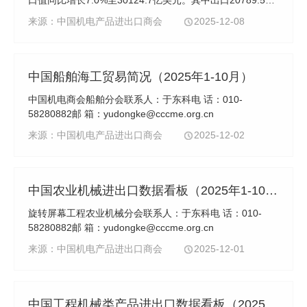
口值同比增长7.0%至30124.7亿美元。其中出口20789.5亿
美元，同比增长8.0%，拉动全商品出口增长4.7个百分点；
来源：中国机电产品进出口商会
2025-12-08
进口9335.2亿美元，同比增长4.8%，拉动全商品进口...
中国船舶海工贸易简况（2025年1-10月）
中国机电商会船舶分会联系人：于东科电 话：010-
58280882邮 箱：yudongke@cccme.org.cn
来源：中国机电产品进出口商会
2025-12-02
中国农业机械进出口数据看板（2025年1-10月）
旋转屏幕工程农业机械分会联系人：于东科电 话：010-
58280882邮 箱：yudongke@cccme.org.cn
来源：中国机电产品进出口商会
2025-12-01
中国工程机械类产品进出口数据看板（2025年1-10月）