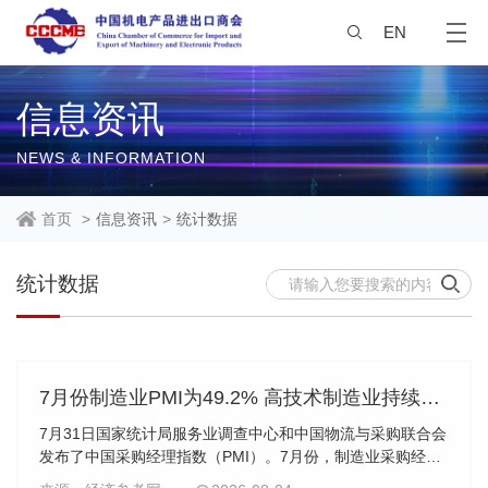
EN
信息资讯
NEWS & INFORMATION
首页
>
信息资讯
>
统计数据
统计数据
7月份制造业PMI为49.2% 高技术制造业持续扩张
7月31日国家统计局服务业调查中心和中国物流与采购联合会
发布了中国采购经理指数（PMI）。7月份，制造业采购经理
指数、非制造业商务活动指数和综合PMI产出指数分别为