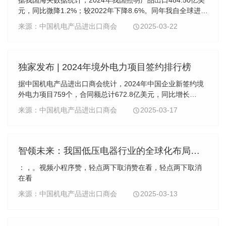
元，同比微降1.2%；较2022年下降8.6%。同年我自全球进口
照明产品10.0亿美元，同比基本持平。从产品结构看，其中
来源：中国机电产品进出口商会
2025-03-22
灯具照明装置及零部件出口421.91亿美元，同比基...
独家发布 | 2024年境外电力项目签约排行榜
据中国机电产品进出口商会统计，2024年中国企业新签约境
外电力项目759个，合同额总计672.8亿美元，同比增长
31.0%，涉及装机容量约为80.5GW。根据各重点企业报送的
来源：中国机电产品进出口商会
2025-03-17
2024年新签约境外电力项目数据，中国机电产品进出口...
智领未来：我国低压电器行业的全球化布局与转型升级 | 2024年低压电器行业对外贸易年度分析
：，。视频小程序赞，轻点两下取消赞在看，轻点两下取消
在看
来源：中国机电产品进出口商会
2025-03-13