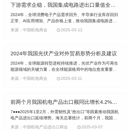
下游需求企稳，我国集成电路进出口量值全面回升 | 2024年我国集成电路进出口分析
2024年，全球消费电子产品需求回升、半导体行业库存回归
正常、AI应用增加、产品价格上涨，推动我国集成电路进出
口量值在连续两年下降后取得回升，全年出口额创历史新
来源：中国机电商会
2025-03-12
高。1下游需求恢复，拉动我国集成电路进出口额回...
2024年我国光伏产业对外贸易形势分析及建议
2024年，全球能源转型进程持续推进，光伏产业作为可再生
能源领域的关键力量，在全球能源格局中的地位愈发重要。
我国光伏产业在全球产业链中占据重要位置，其对外贸易的
来源：中国机电商会
2025-03-11
发展状况不仅关乎行业自身的兴衰，也对我国能源...
前两个月我国机电产品出口额同比增长4.2%至3237.4亿美元
7●●●2025年1至2月，外需韧性及“抢出口”等因素推动我国机
电产品进出口延续增势。海关总署统计，前两个月，我国机
电产品进出口值同比增长3.5%至4628.6亿美元。其中，出口
来源：中国机电产品进出口商会
2025-03-07
3237.4亿美元，为历年同期新高，同比增长4...