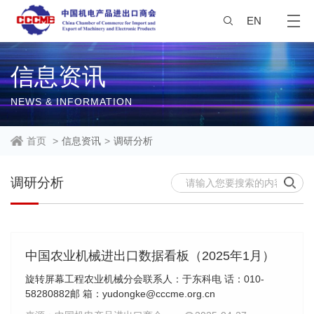
EN
信息资讯
NEWS & INFORMATION
首页
>
信息资讯
>
调研分析
调研分析
中国农业机械进出口数据看板（2025年1月）
旋转屏幕工程农业机械分会联系人：于东科电 话：010-
58280882邮 箱：yudongke@cccme.org.cn