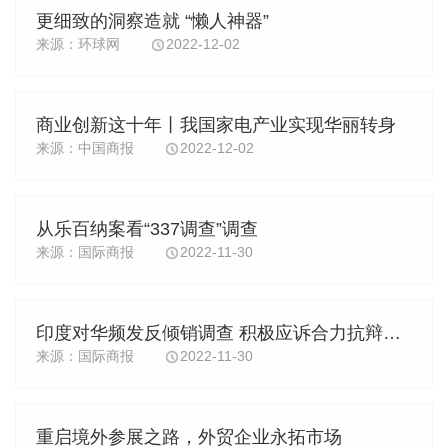
更细致的洞察造就 “懒人神器”
来源：环球网
2022-12-02
商业创新这十年丨我国家电产业实现华丽转身
来源：中国商报
2022-12-02
从乐百纳案看“337调查”调查
来源：国际商报
2022-11-30
印度对华频发反倾销调查 积极应诉合力抗辩方是应对之道
来源：国际商报
2022-11-30
重启境外参展之路，外贸企业永拓市场