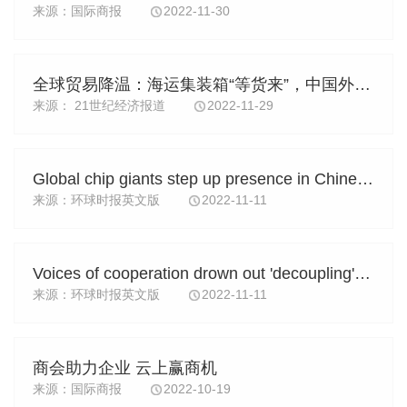
来源：国际商报
2022-11-30
全球贸易降温：海运集装箱“等货来”，中国外贸企业“危中寻机”
来源： 21世纪经济报道
2022-11-29
Global chip giants step up presence in Chinese market, defying US coercion
来源：环球时报英文版
2022-11-11
Voices of cooperation drown out 'decoupling' calls as $74b inked at Shanghai CIIE
来源：环球时报英文版
2022-11-11
商会助力企业 云上赢商机
来源：国际商报
2022-10-19