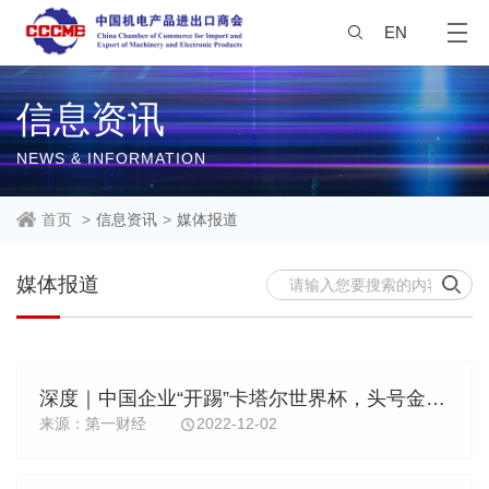
EN
信息资讯
NEWS & INFORMATION
首页
>
信息资讯
>
媒体报道
媒体报道
深度｜中国企业“开踢”卡塔尔世界杯，头号金主“中国造”
来源：第一财经
2022-12-02