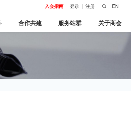
入会指南
登录
注册
EN
务
合作共建
服务站群
关于商会