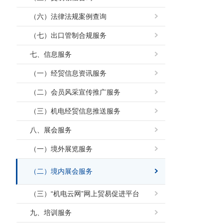
（六）法律法规案例查询
（七）出口管制合规服务
七、信息服务
（一）经贸信息资讯服务
（二）会员风采宣传推广服务
（三）机电经贸信息推送服务
八、展会服务
（一）境外展览服务
（二）境内展会服务
（三）“机电云网”网上贸易促进平台
九、培训服务