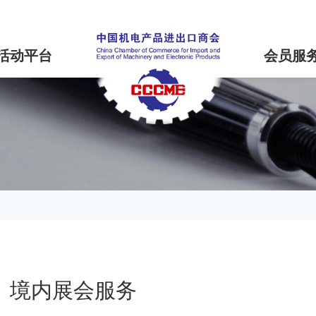
活动平台
会员服
）境内展会服务