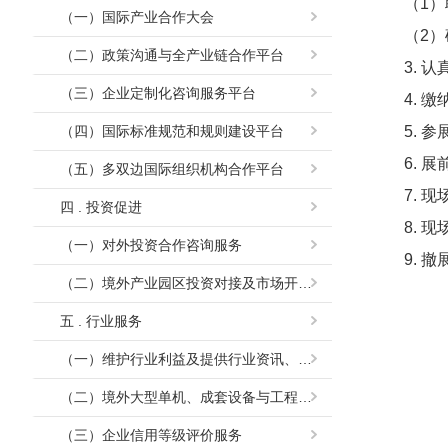
（1
（一）国际产业合作大会
（2
（二）政策沟通与全产业链合作平台
3.
（三）企业定制化咨询服务平台
4. 
（四）国际标准规范和规则建设平台
5.
6.
（五）多双边国际组织机构合作平台
7. 
四 . 投资促进
8. 
（一）对外投资合作咨询服务
9. 撤
（二）境外产业园区投资对接及市场开拓服务
五 . 行业服务
（一）维护行业利益及提供行业资讯、交流平台
（二）境外大型单机、成套设备与工程项目行业支持服务
（三）企业信用等级评价服务