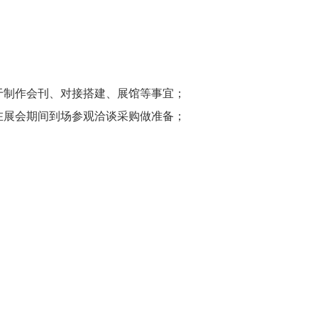
于制作会刊、对接搭建、展馆等事宜；
在展会期间到场参观洽谈采购做准备；