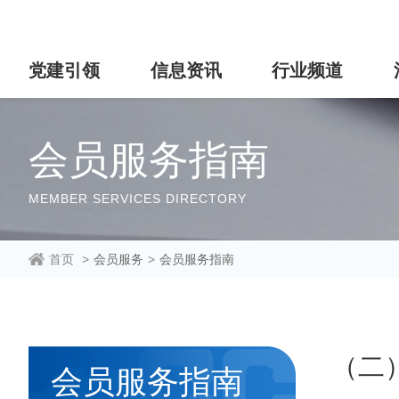
党建引领
信息资讯
行业频道
会员服务指南
MEMBER SERVICES DIRECTORY
首页
>
会员服务
>
会员服务指南
（二
会员服务指南