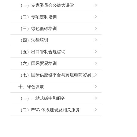
（一）专家委员会公益大讲堂
（二）专项定制培训
（三）绿色低碳培训
（四）法律培训
（五）出口管制合规咨询
（六）国际贸易培训
（七）国际供应链平台与跨境电商贸易培训
十、绿色发展
（一）一站式碳中和服务
（二）ESG 体系建设及相关服务