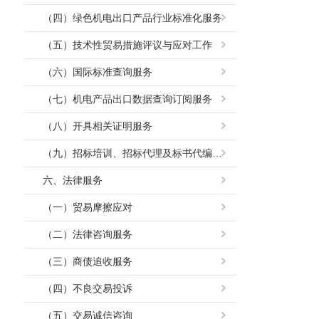
（四）绿色机电出口产品行业标准化服务
（五）技术性贸易措施评议与应对工作
（六）国际标准查询服务
（七）机电产品出口数据查询订阅服务
（八）开具相关证明服务
（九）招标培训、招标代理及标书代编服务
六、法律服务
（一）贸易摩擦应对
（二）法律咨询服务
（三）商债追收服务
（四）不良交易投诉
（五）交易诚信咨询